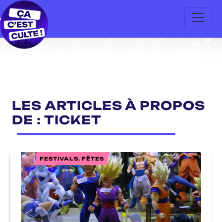
LES ARTICLES À PROPOS
DE : TICKET
FESTIVALS, FÊTES