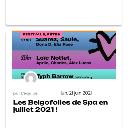
FESTIVALS, FÊTES
lun. 21 juin 2021
par L'équipe
Les Belgofolies de Spa en
juillet 2021 !