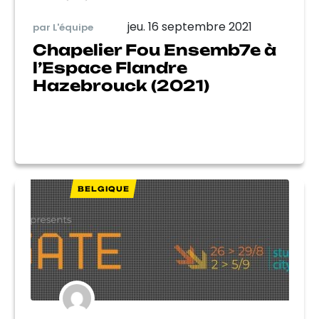
jeu. 16 septembre 2021
par L'équipe
Chapelier Fou Ensemb7e à
l’Espace Flandre
Hazebrouck (2021)
BELGIQUE