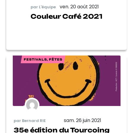
ven. 20 août 2021
par L'équipe
Couleur Café 2021
FESTIVALS, FÊTES
sam. 26 juin 2021
par Bernard RIE
35e édition du Tourcoing