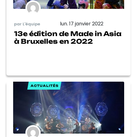
lun. 17 janvier 2022
par L'équipe
13e édition de Made in Asia
à Bruxelles en 2022
ACTUALITÉS