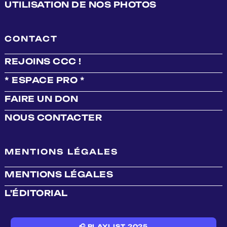
UTILISATION DE NOS PHOTOS
CONTACT
REJOINS CCC !
* ESPACE PRO *
FAIRE UN DON
NOUS CONTACTER
MENTIONS LÉGALES
MENTIONS LÉGALES
L'ÉDITORIAL
🎧 PLAYLIST 2025