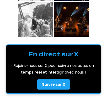
En direct sur X
Rejoins-nous sur X pour suivre nos actus en
temps réel et interagir avec nous !
Suivre sur X