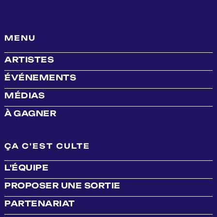
MENU
ARTISTES
ÉVÉNEMENTS
MÉDIAS
À GAGNER
ÇA C'EST CULTE
L'ÉQUIPE
PROPOSER UNE SORTIE
PARTENARIAT