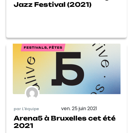
Jazz Festival (2021)
FESTIVALS, FÊTES
ven. 25 juin 2021
par L'équipe
Arena5 à Bruxelles cet été
2021