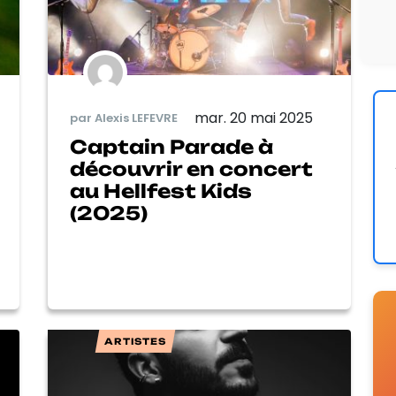
mar. 20 mai 2025
par Alexis LEFEVRE
Captain Parade à
découvrir en concert
au Hellfest Kids
(2025)
ARTISTES