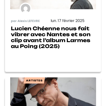
lun. 17 février 2025
par Alexis LEFEVRE
Lucien Chéenne nous fait
vibrer avec Nantes et son
clip avant l’album Larmes
au Poing (2025)
ARTISTES