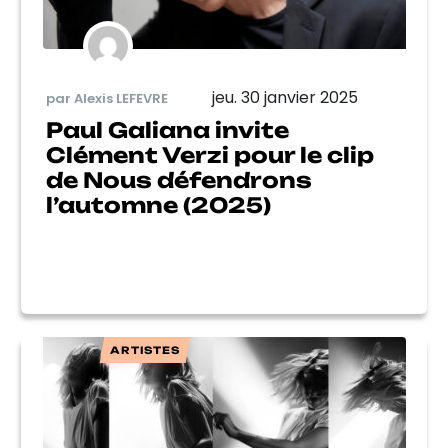
jeu. 30 janvier 2025
par Alexis LEFEVRE
Paul Galiana invite
Clément Verzi pour le clip
de Nous défendrons
l’automne (2025)
ARTISTES