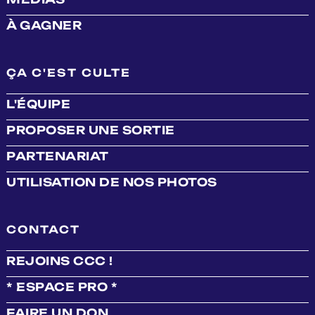
À GAGNER
ÇA C'EST CULTE
L'ÉQUIPE
PROPOSER UNE SORTIE
PARTENARIAT
UTILISATION DE NOS PHOTOS
CONTACT
REJOINS CCC !
* ESPACE PRO *
FAIRE UN DON