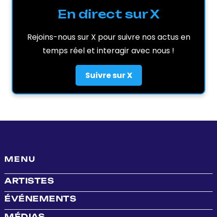
En direct sur X
Rejoins-nous sur X pour suivre nos actus en
temps réel et interagir avec nous !
Suivre sur X
MENU
ARTISTES
ÉVÉNEMENTS
MÉDIAS