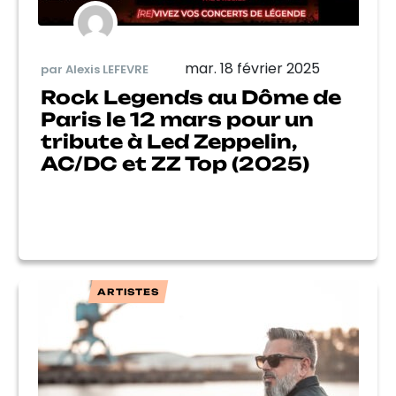
mar. 18 février 2025
par Alexis LEFEVRE
Rock Legends au Dôme de
Paris le 12 mars pour un
tribute à Led Zeppelin,
AC/DC et ZZ Top (2025)
ARTISTES