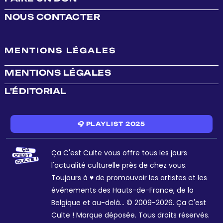
NOUS CONTACTER
MENTIONS LÉGALES
MENTIONS LÉGALES
L'ÉDITORIAL
🎧 PLAYLIST 2025
Ça C'est Culte vous offre tous les jours
l'actualité culturelle près de chez vous.
Toujours à ♥ de promouvoir les artistes et les
événements des Hauts-de-France, de la
Belgique et au-delà... © 2009-2026. Ça C'est
Culte ! Marque déposée. Tous droits réservés.