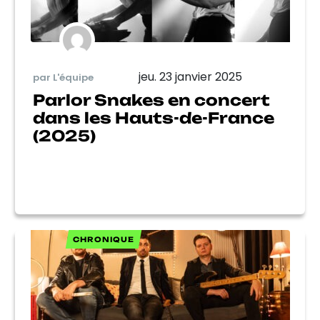
jeu. 23 janvier 2025
par L'équipe
Parlor Snakes en concert
dans les Hauts-de-France
(2025)
CHRONIQUE