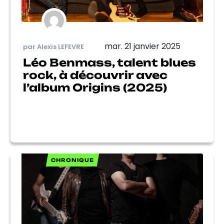
mar. 21 janvier 2025
par Alexis LEFEVRE
Léo Benmass, talent blues
rock, à découvrir avec
l’album Origins (2025)
CHRONIQUE