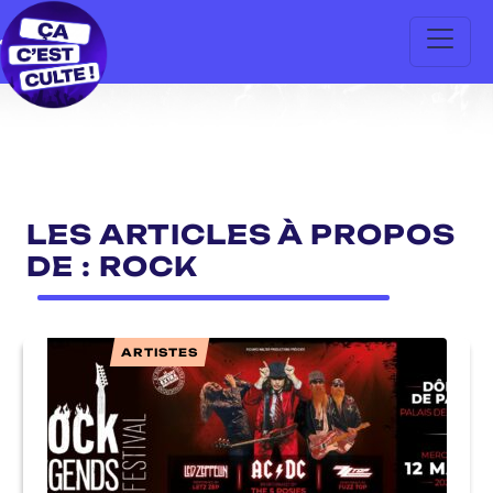
LES ARTICLES À PROPOS
DE : ROCK
ARTISTES