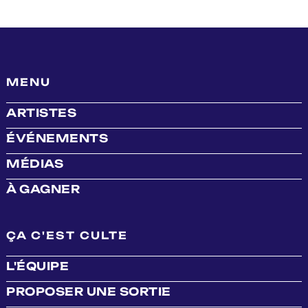
MENU
ARTISTES
ÉVÉNEMENTS
MÉDIAS
À GAGNER
ÇA C'EST CULTE
L'ÉQUIPE
PROPOSER UNE SORTIE