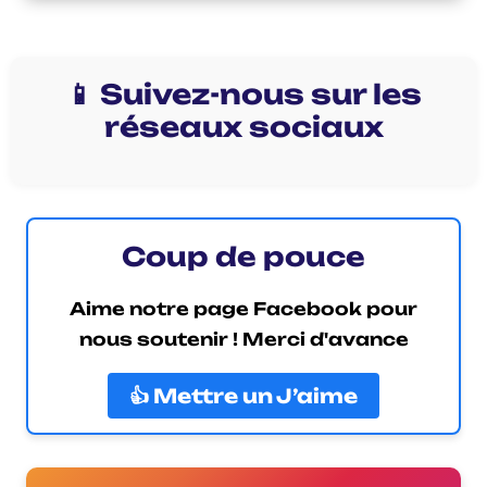
📱 Suivez-nous sur les
réseaux sociaux
Coup de pouce
Aime notre page Facebook pour
nous soutenir ! Merci d'avance
👍 Mettre un J’aime