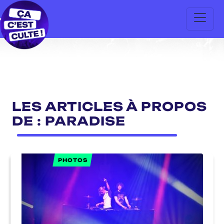
LES ARTICLES À PROPOS
DE : PARADISE
PHOTOS