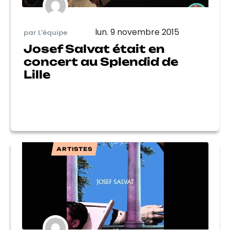
lun. 9 novembre 2015
par L'équipe
Josef Salvat était en
concert au Splendid de
Lille
ARTISTES