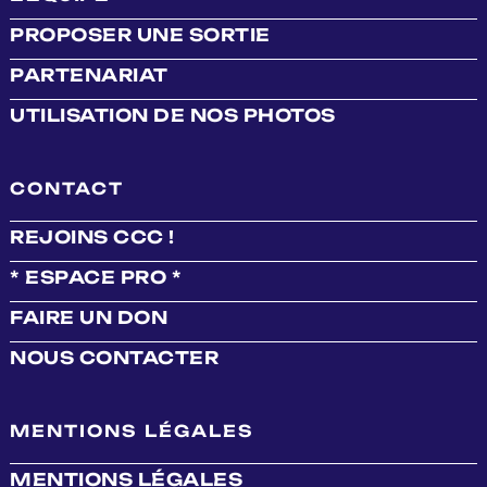
PROPOSER UNE SORTIE
PARTENARIAT
UTILISATION DE NOS PHOTOS
CONTACT
REJOINS CCC !
* ESPACE PRO *
FAIRE UN DON
NOUS CONTACTER
MENTIONS LÉGALES
MENTIONS LÉGALES