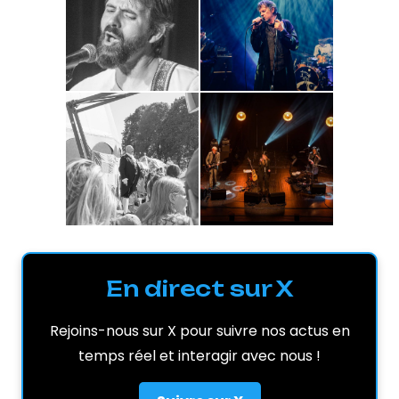
En direct sur X
Rejoins-nous sur X pour suivre nos actus en
temps réel et interagir avec nous !