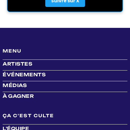
Suivre sur X
MENU
ARTISTES
ÉVÉNEMENTS
MÉDIAS
À GAGNER
ÇA C'EST CULTE
L'ÉQUIPE