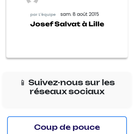
sam. 8 août 2015
par L'équipe
Josef Salvat à Lille
📱 Suivez-nous sur les
réseaux sociaux
Coup de pouce