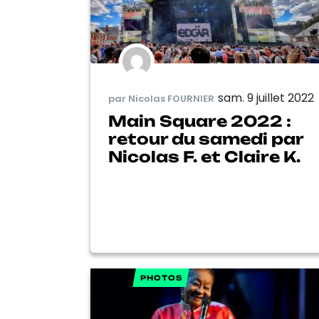
sam. 9 juillet 2022
par Nicolas FOURNIER
Main Square 2022 :
retour du samedi par
Nicolas F. et Claire K.
PHOTOS