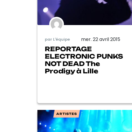
mer. 22 avril 2015
par L'équipe
REPORTAGE
ELECTRONIC PUNKS
NOT DEAD The
Prodigy à Lille
ARTISTES