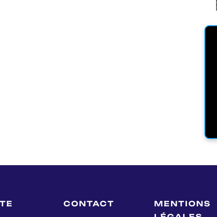
LTE
CONTACT
MENTIONS
LÉGALES