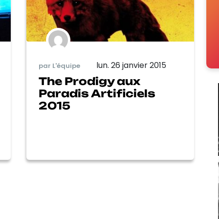
lun. 26 janvier 2015
par L'équipe
The Prodigy aux
Paradis Artificiels
2015