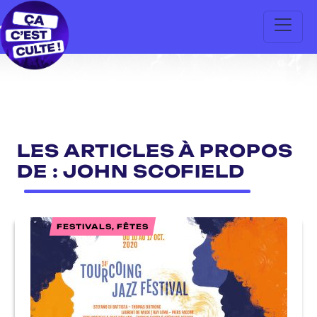
LES ARTICLES À PROPOS
DE : JOHN SCOFIELD
FESTIVALS, FÊTES