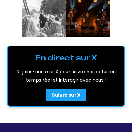
En direct sur X
Rejoins-nous sur X pour suivre nos actus en
temps réel et interagir avec nous !
Suivre sur X