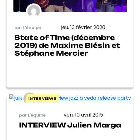
jeu. 13 février 2020
par L'équipe
State of Time (décembre
2019) de Maxime Blésin et
Stéphane Mercier
INTERVIEWS
ven. 10 avril 2015
par L'équipe
INTERVIEW Julien Marga