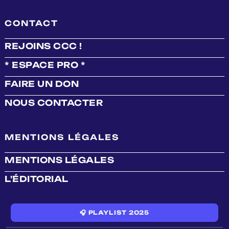
CONTACT
REJOINS CCC !
* ESPACE PRO *
FAIRE UN DON
NOUS CONTACTER
MENTIONS LÉGALES
MENTIONS LÉGALES
L'ÉDITORIAL
🎧 PLAYLIST 2025