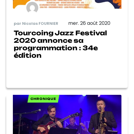
mer. 26 août 2020
par Nicolas FOURNIER
Tourcoing Jazz Festival
2020 annonce sa
programmation : 34e
édition
CHRONIQUE