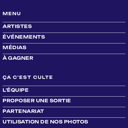
MENU
ARTISTES
ÉVÉNEMENTS
MÉDIAS
À GAGNER
ÇA C'EST CULTE
L'ÉQUIPE
PROPOSER UNE SORTIE
PARTENARIAT
UTILISATION DE NOS PHOTOS