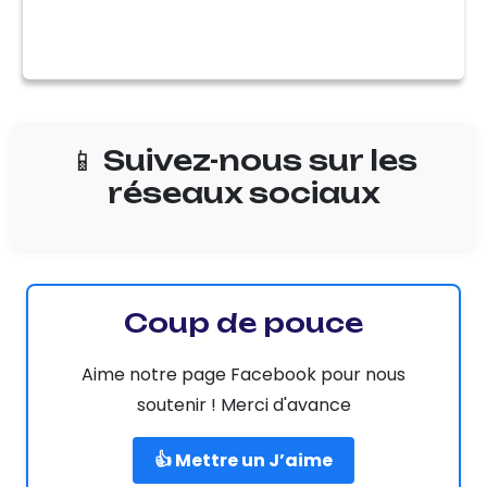
📱 Suivez-nous sur les
réseaux sociaux
Coup de pouce
Aime notre page Facebook pour nous
soutenir ! Merci d'avance
👍 Mettre un J’aime