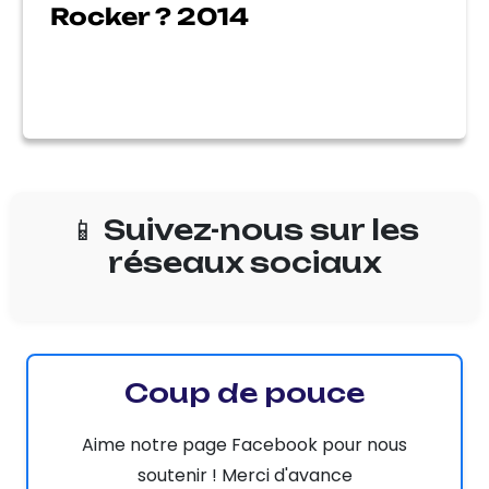
Rocker ? 2014
📱 Suivez-nous sur les
réseaux sociaux
Coup de pouce
Aime notre page Facebook pour nous
soutenir ! Merci d'avance