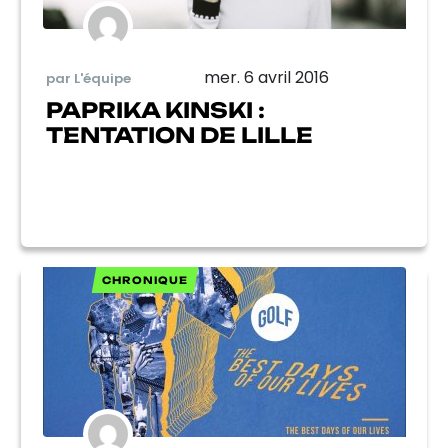
mer. 6 avril 2016
par L'équipe
PAPRIKA KINSKI :
TENTATION DE LILLE
CHRONIQUE