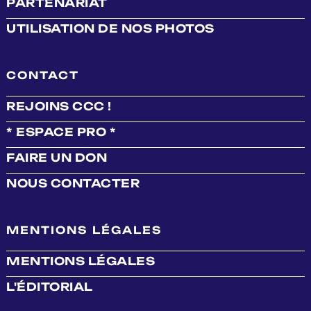
PARTENARIAT
UTILISATION DE NOS PHOTOS
CONTACT
REJOINS CCC !
* ESPACE PRO *
FAIRE UN DON
NOUS CONTACTER
MENTIONS LÉGALES
MENTIONS LÉGALES
L'ÉDITORIAL