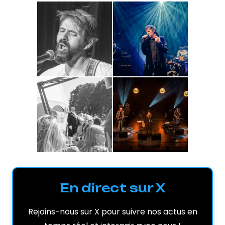
En direct sur X
Rejoins-nous sur X pour suivre nos actus en