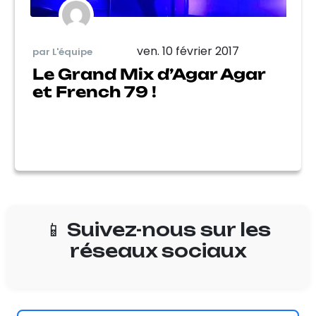
ven. 10 février 2017
par L'équipe
Le Grand Mix d’Agar Agar
et French 79 !
📱 Suivez-nous sur les
réseaux sociaux