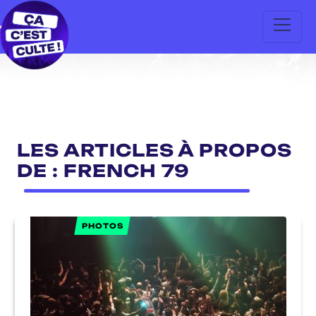
LES ARTICLES À PROPOS
DE : FRENCH 79
PHOTOS