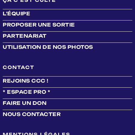
ÇA C'EST CULTE
L'ÉQUIPE
PROPOSER UNE SORTIE
PARTENARIAT
UTILISATION DE NOS PHOTOS
CONTACT
REJOINS CCC !
* ESPACE PRO *
FAIRE UN DON
NOUS CONTACTER
MENTIONS LÉGALES