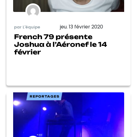
jeu. 13 février 2020
par L'équipe
French 79 présente
Joshua à l’Aéronef le 14
février
REPORTAGES