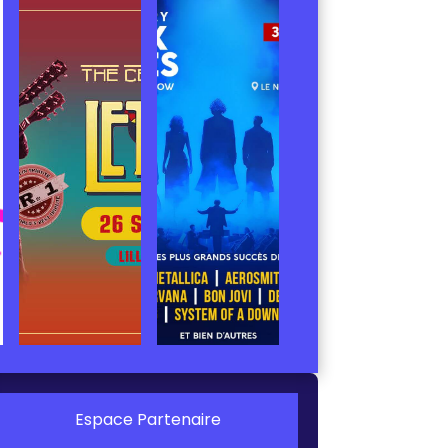
Espace Partenaire