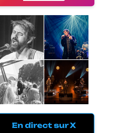
En direct sur X