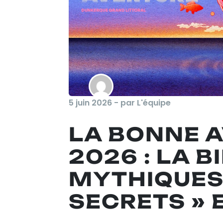
5 juin 2026 - par L'équipe
LA BONNE 
2026 : LA B
MYTHIQUES
SECRETS » 