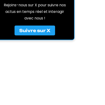
Rejoins-nous sur X pour suivre nos
actus en temps réel et interagir
avec nous !
Suivre sur X