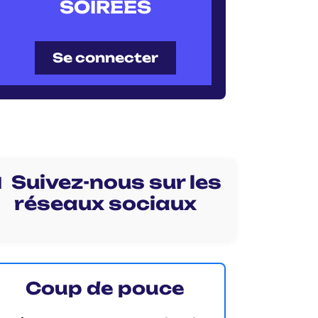
SOIRÉES
Se connecter
 Suivez-nous sur les
réseaux sociaux
Coup de pouce