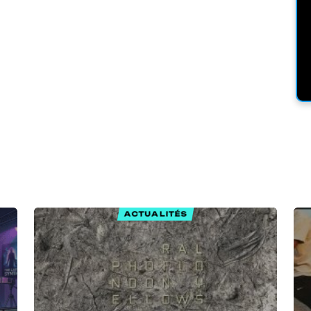
ACTUALITÉS