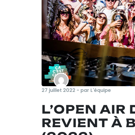
27 juillet 2022 - par L'équipe
L’OPEN AIR
REVIENT À