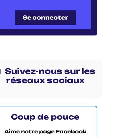
Se connecter
 Suivez-nous sur les
réseaux sociaux
Coup de pouce
Aime notre page Facebook