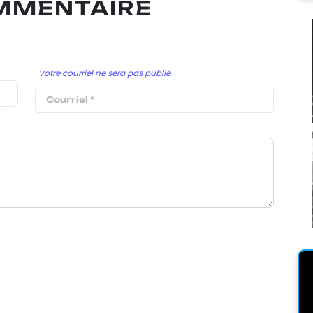
OMMENTAIRE
Votre courriel ne sera pas publié