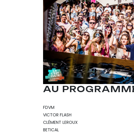
AU PROGRAMME
FDVM
VICTOR FLASH
CLÉMENT LEROUX
BETICAL