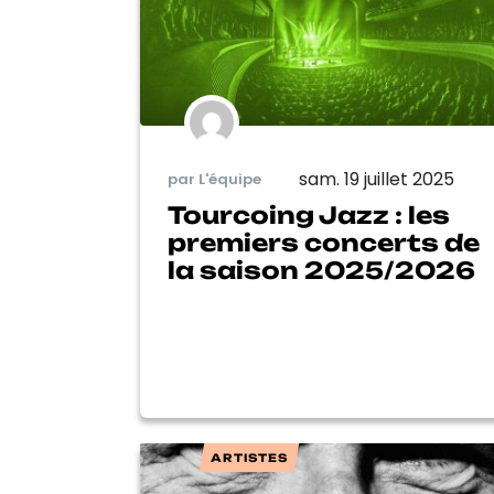
sam. 19 juillet 2025
par L'équipe
Tourcoing Jazz : les
premiers concerts de
la saison 2025/2026
ARTISTES