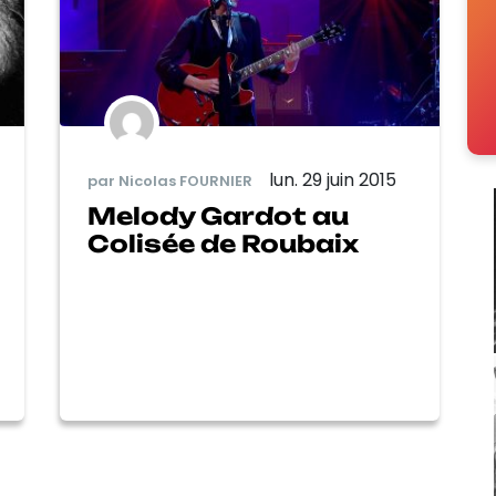
lun. 29 juin 2015
par Nicolas FOURNIER
Melody Gardot au
Colisée de Roubaix