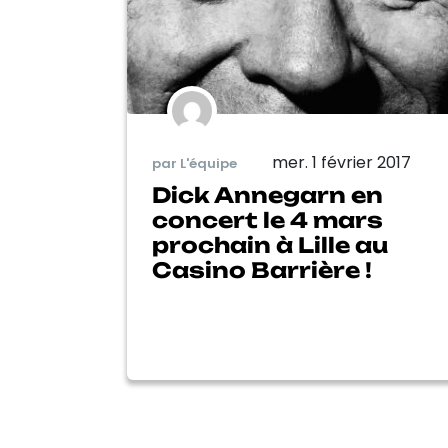
mer. 1 février 2017
par L'équipe
Dick Annegarn en
concert le 4 mars
prochain à Lille au
Casino Barrière !