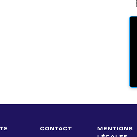
LTE
CONTACT
MENTIONS
LÉGALES