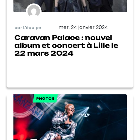
mer. 24 janvier 2024
par L'équipe
Caravan Palace : nouvel
album et concert à Lille le
22 mars 2024
PHOTOS