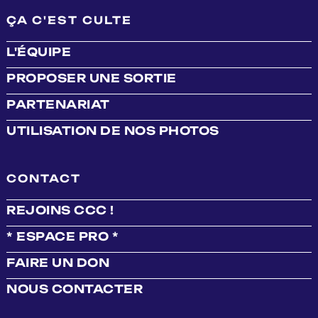
ÇA C'EST CULTE
L'ÉQUIPE
PROPOSER UNE SORTIE
PARTENARIAT
UTILISATION DE NOS PHOTOS
CONTACT
REJOINS CCC !
* ESPACE PRO *
FAIRE UN DON
NOUS CONTACTER