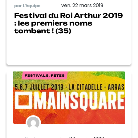
ven. 22 mars 2019
par L'équipe
Festival du Roi Arthur 2019
: les premiers noms
tombent ! (35)
FESTIVALS, FÊTES