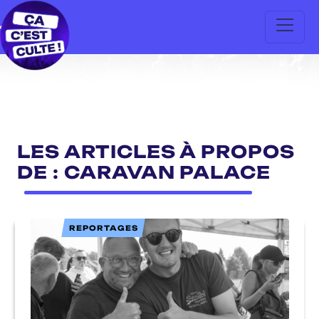
LES ARTICLES À PROPOS
DE : CARAVAN PALACE
REPORTAGES