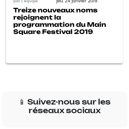
jeu. 24 janvier 2019
par L'équipe
Treize nouveaux noms
rejoignent la
programmation du Main
Square Festival 2019
📱 Suivez-nous sur les
réseaux sociaux