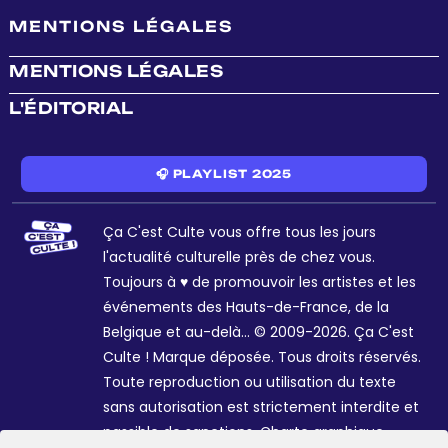
MENTIONS LÉGALES
MENTIONS LÉGALES
L'ÉDITORIAL
🎧 PLAYLIST 2025
Ça C'est Culte vous offre tous les jours
l'actualité culturelle près de chez vous.
Toujours à ♥ de promouvoir les artistes et les
événements des Hauts-de-France, de la
Belgique et au-delà... © 2009-2026. Ça C'est
Culte ! Marque déposée. Tous droits réservés.
Toute reproduction ou utilisation du texte
sans autorisation est strictement interdite et
passible de sanctions. Charte graphique