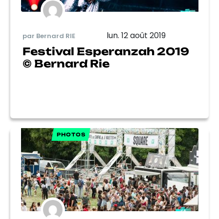
lun. 12 août 2019
par Bernard RIE
Festival Esperanzah 2019
© Bernard Rie
PHOTOS