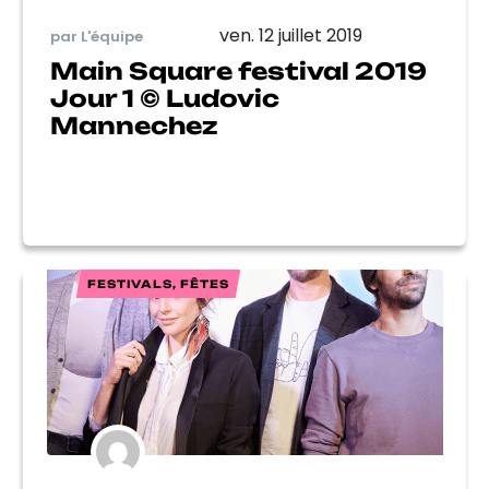
ven. 12 juillet 2019
par L'équipe
Main Square festival 2019
Jour 1 © Ludovic
Mannechez
FESTIVALS, FÊTES