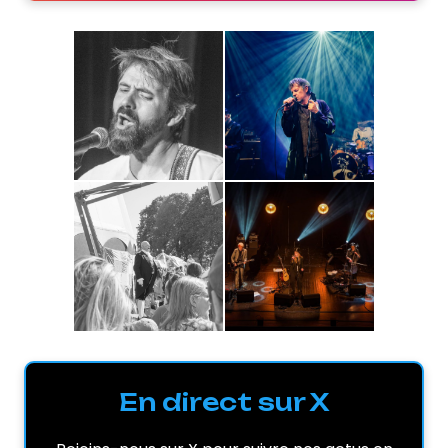
En direct sur X