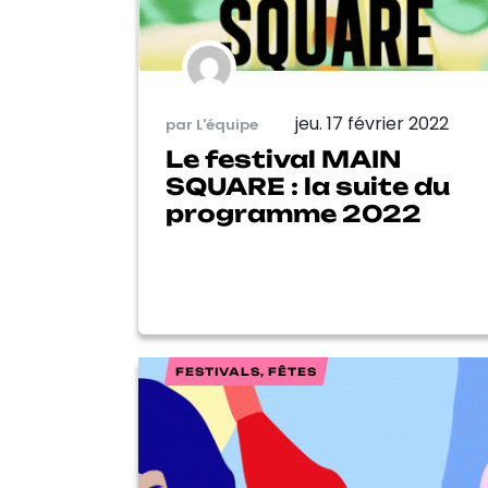
jeu. 17 février 2022
par L'équipe
Le festival MAIN
SQUARE : la suite du
programme 2022
FESTIVALS, FÊTES