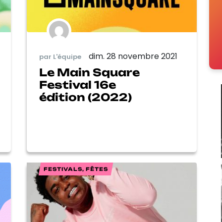
dim. 28 novembre 2021
par L'équipe
Le Main Square
Festival 16e
édition (2022)
FESTIVALS, FÊTES