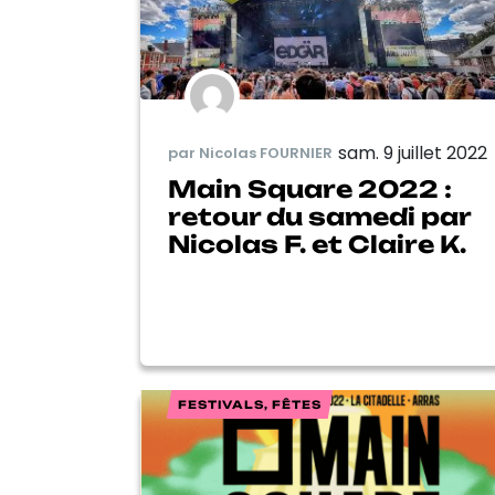
sam. 9 juillet 2022
par Nicolas FOURNIER
Main Square 2022 :
retour du samedi par
Nicolas F. et Claire K.
FESTIVALS, FÊTES