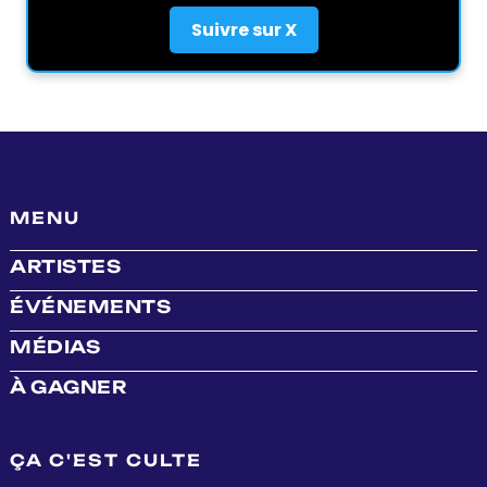
Suivre sur X
MENU
ARTISTES
ÉVÉNEMENTS
MÉDIAS
À GAGNER
ÇA C'EST CULTE