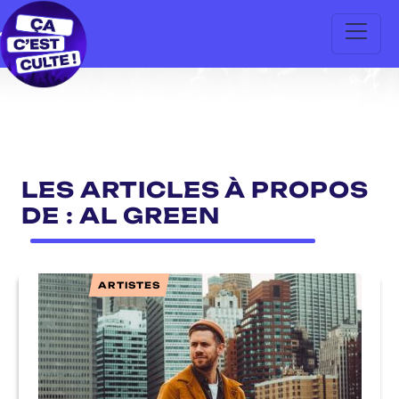
LES ARTICLES À PROPOS
DE : AL GREEN
ARTISTES