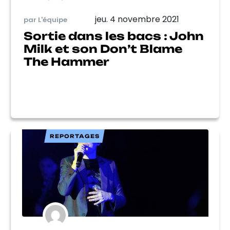
jeu. 4 novembre 2021
par L'équipe
Sortie dans les bacs : John
Milk et son Don’t Blame
The Hammer
REPORTAGES