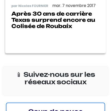
mar. 7 novembre 2017
par Nicolas FOURNIER
Après 30 ans de carrière
Texas surprend encore au
Colisée de Roubaix
📱 Suivez-nous sur les
réseaux sociaux