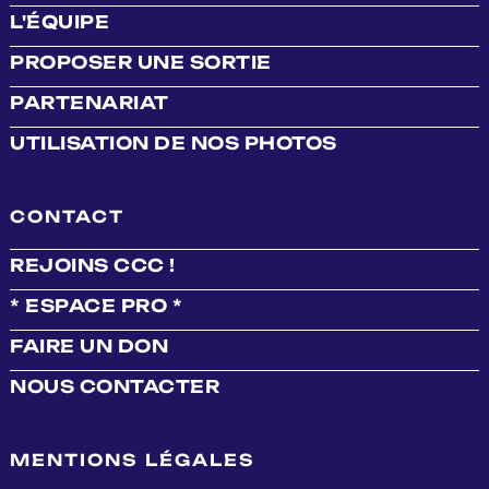
L'ÉQUIPE
PROPOSER UNE SORTIE
PARTENARIAT
UTILISATION DE NOS PHOTOS
CONTACT
REJOINS CCC !
* ESPACE PRO *
FAIRE UN DON
NOUS CONTACTER
MENTIONS LÉGALES