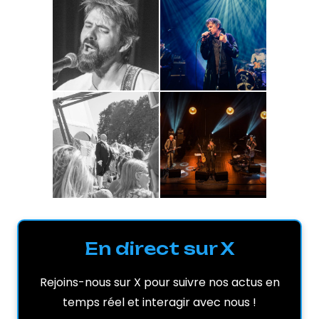
En direct sur X
Rejoins-nous sur X pour suivre nos actus en
temps réel et interagir avec nous !