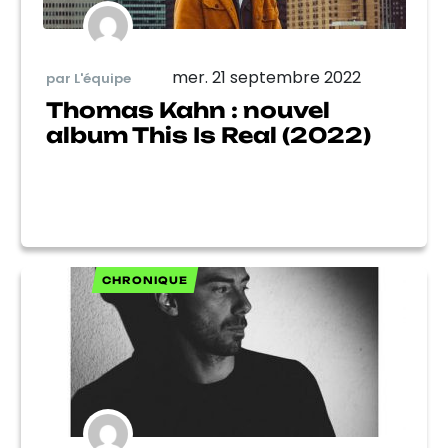
mer. 21 septembre 2022
par L'équipe
Thomas Kahn : nouvel
album This Is Real (2022)
CHRONIQUE