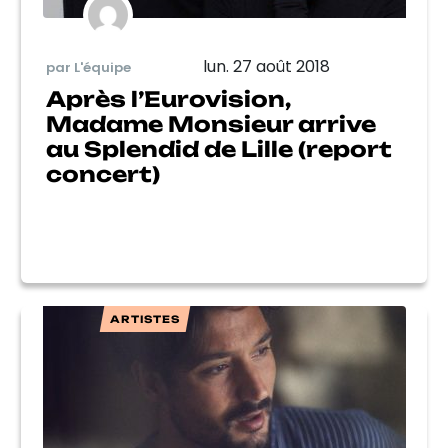
lun. 27 août 2018
par L'équipe
Après l’Eurovision,
Madame Monsieur arrive
au Splendid de Lille (report
concert)
ARTISTES