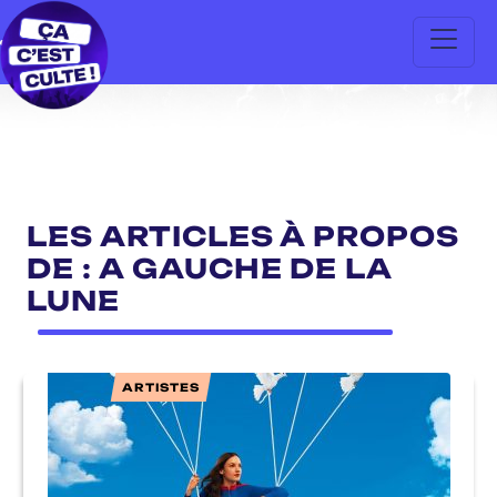
LES ARTICLES À PROPOS
DE : A GAUCHE DE LA
LUNE
ARTISTES