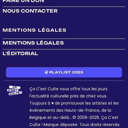
FAIRE UN DON
NOUS CONTACTER
MENTIONS LÉGALES
MENTIONS LÉGALES
L'ÉDITORIAL
🎧 PLAYLIST 2025
Ça C'est Culte vous offre tous les jours
l'actualité culturelle près de chez vous.
Toujours à ♥ de promouvoir les artistes et les
événements des Hauts-de-France, de la
Belgique et au-delà... © 2009-2026. Ça C'est
Culte ! Marque déposée. Tous droits réservés.