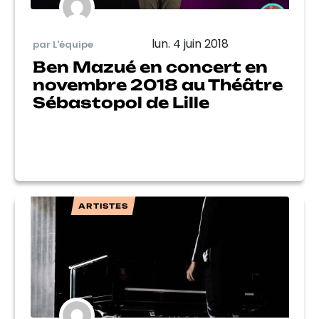
lun. 4 juin 2018
par L'équipe
Ben Mazué en concert en
novembre 2018 au Théâtre
Sébastopol de Lille
ARTISTES