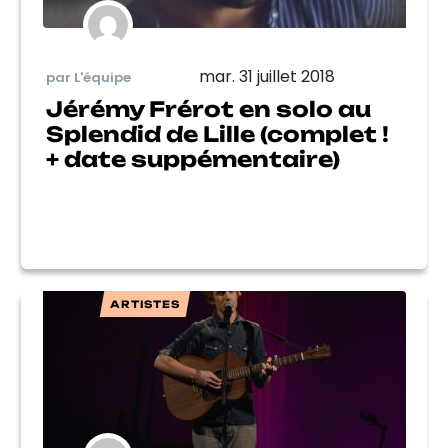
mar. 31 juillet 2018
par L'équipe
Jérémy Frérot en solo au
Splendid de Lille (complet !
+ date suppémentaire)
ARTISTES