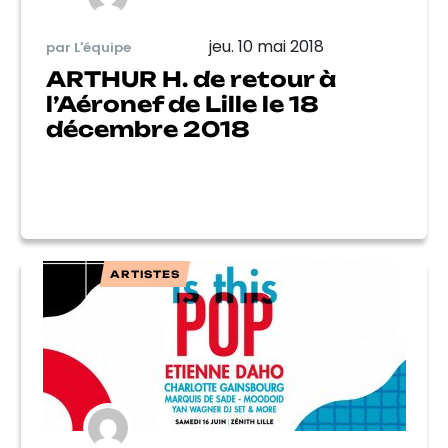
jeu. 10 mai 2018
par L'équipe
ARTHUR H. de retour à
l’Aéronef de Lille le 18
décembre 2018
ARTISTES