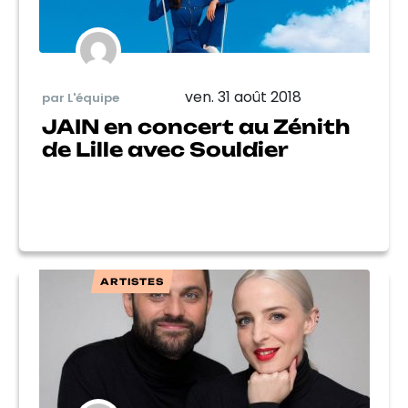
ven. 31 août 2018
par L'équipe
JAIN en concert au Zénith
de Lille avec Souldier
ARTISTES