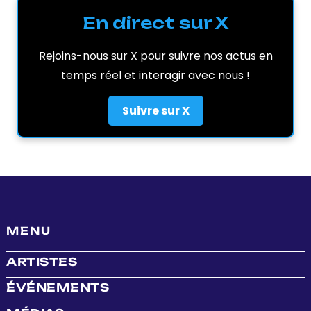
En direct sur X
Rejoins-nous sur X pour suivre nos actus en
temps réel et interagir avec nous !
Suivre sur X
MENU
ARTISTES
ÉVÉNEMENTS