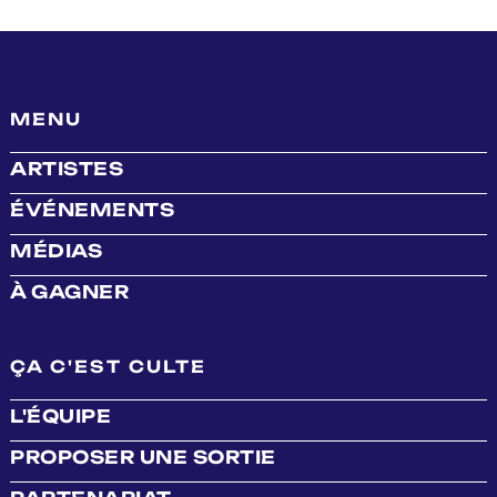
MENU
ARTISTES
ÉVÉNEMENTS
MÉDIAS
À GAGNER
ÇA C'EST CULTE
L'ÉQUIPE
PROPOSER UNE SORTIE