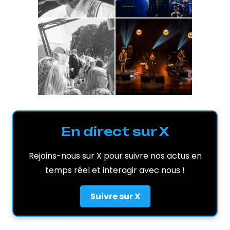
En direct sur X
Rejoins-nous sur X pour suivre nos actus en
temps réel et interagir avec nous !
Suivre sur X