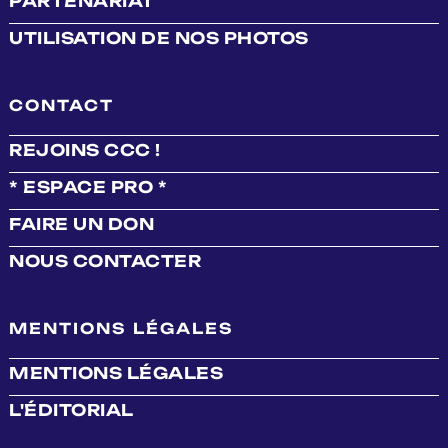
PARTENARIAT
UTILISATION DE NOS PHOTOS
CONTACT
REJOINS CCC !
* ESPACE PRO *
FAIRE UN DON
NOUS CONTACTER
MENTIONS LÉGALES
MENTIONS LÉGALES
L'ÉDITORIAL