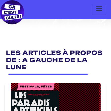
LES ARTICLES À PROPOS
DE : A GAUCHE DE LA
LUNE
FESTIVALS, FÊTES