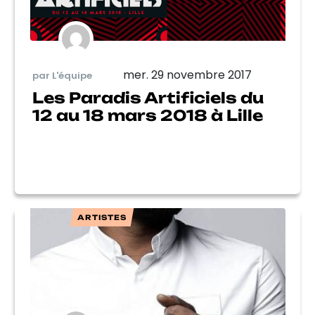
mer. 29 novembre 2017
par L'équipe
Les Paradis Artificiels du
12 au 18 mars 2018 à Lille
ARTISTES