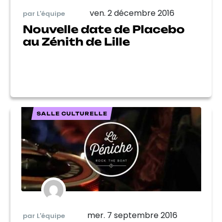
ven. 2 décembre 2016
par L'équipe
Nouvelle date de Placebo
au Zénith de Lille
SALLE CULTURELLE
mer. 7 septembre 2016
par L'équipe