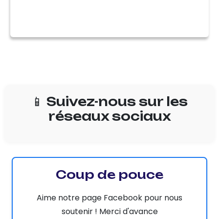
📱 Suivez-nous sur les
réseaux sociaux
Coup de pouce
Aime notre page Facebook pour nous
soutenir ! Merci d'avance