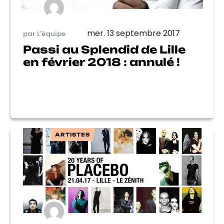
mer. 13 septembre 2017
par L'équipe
Passi au Splendid de Lille
en février 2018 : annulé !
ARTISTES