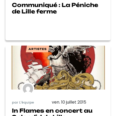
Communiqué : La Péniche
de Lille ferme
ARTISTES
ven. 10 juillet 2015
par L'équipe
In Flames en concert au