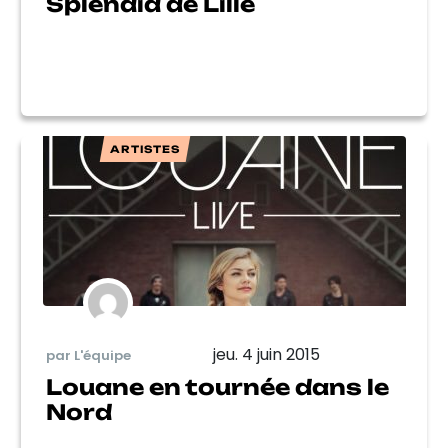
Splendid de Lille
ARTISTES
jeu. 4 juin 2015
par L'équipe
Louane en tournée dans le
Nord