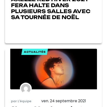
FERA HALTE DANS
PLUSIEURS SALLES AVEC
SA TOURNÉE DE NOËL
ACTUALITÉS
ven. 24 septembre 2021
par L'équipe