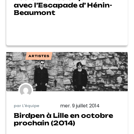
avec l’Escapade d’ Hénin-
Beaumont
ARTISTES
mer. 9 juillet 2014
par L'équipe
Birdpen à Lille en octobre
prochain (2014)