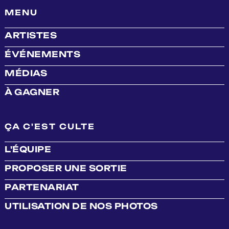
MENU
ARTISTES
ÉVÉNEMENTS
MÉDIAS
À GAGNER
ÇA C'EST CULTE
L'ÉQUIPE
PROPOSER UNE SORTIE
PARTENARIAT
UTILISATION DE NOS PHOTOS