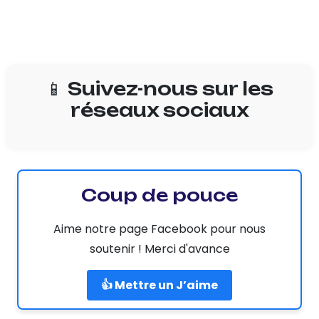
📱 Suivez-nous sur les
réseaux sociaux
Coup de pouce
Aime notre page Facebook pour nous
soutenir ! Merci d'avance
👍 Mettre un J’aime