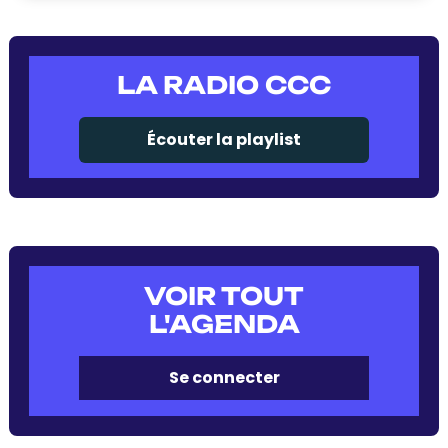
LA RADIO CCC
Écouter la playlist
VOIR TOUT
L'AGENDA
Se connecter