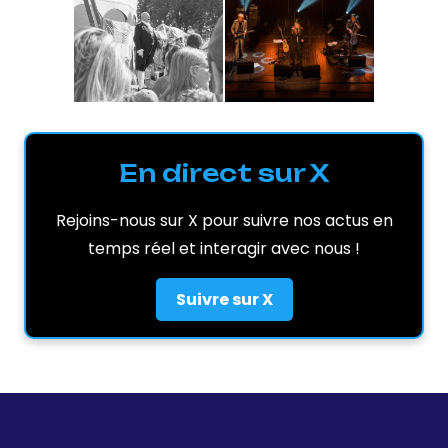
En direct sur X
Rejoins-nous sur X pour suivre nos actus en
temps réel et interagir avec nous !
Suivre sur X