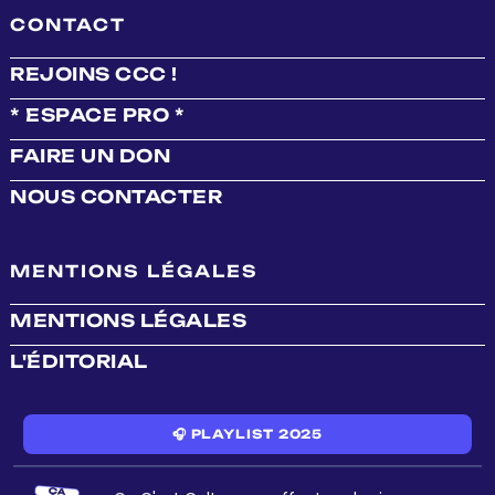
CONTACT
REJOINS CCC !
* ESPACE PRO *
FAIRE UN DON
NOUS CONTACTER
MENTIONS LÉGALES
MENTIONS LÉGALES
L'ÉDITORIAL
🎧 PLAYLIST 2025