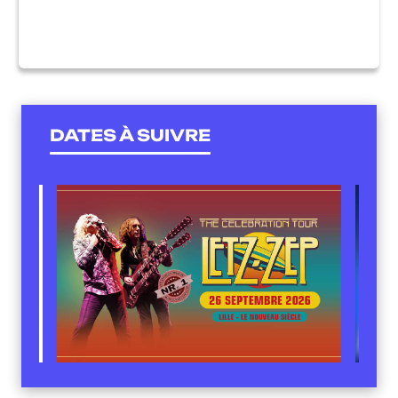
DATES À SUIVRE