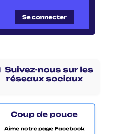
Se connecter
 Suivez-nous sur les
réseaux sociaux
Coup de pouce
Aime notre page Facebook