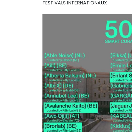
FESTIVALS INTERNATIONAUX