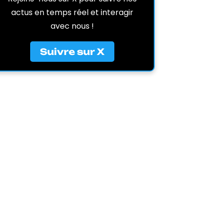
actus en temps réel et interagir
avec nous !
Suivre sur X