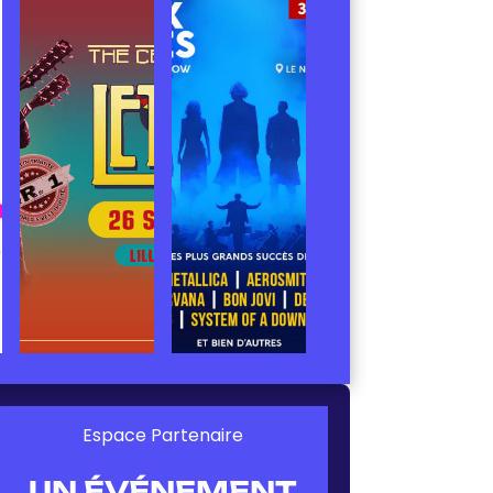
Espace Partenaire
UN ÉVÉNEMENT