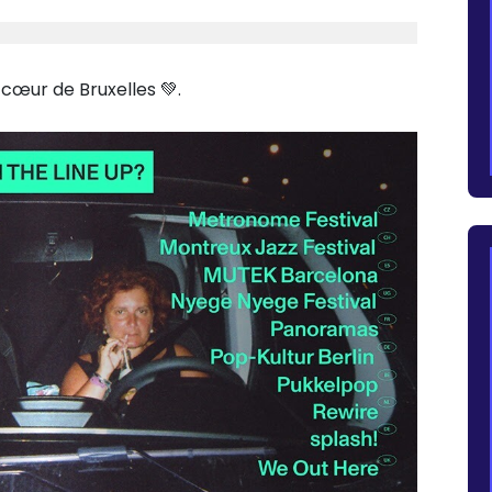
 cœur de Bruxelles 💚.