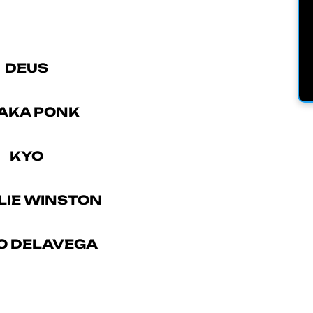
DEUS
AKA PONK
KYO
LIE WINSTON
O DELAVEGA