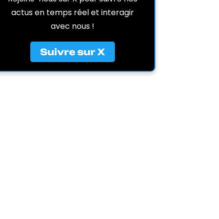
actus en temps réel et interagir
avec nous !
Suivre sur X