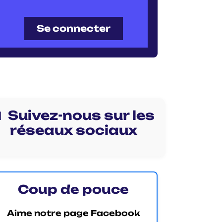
Se connecter
 Suivez-nous sur les
réseaux sociaux
Coup de pouce
Aime notre page Facebook