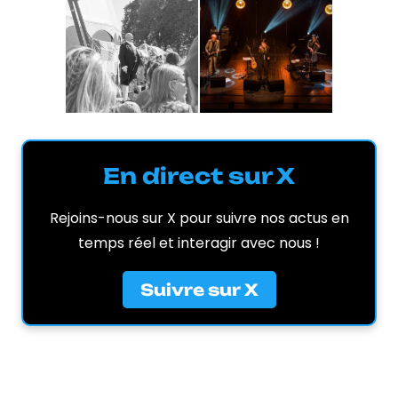
En direct sur X
Rejoins-nous sur X pour suivre nos actus en
temps réel et interagir avec nous !
Suivre sur X