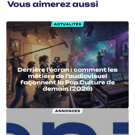
Vous aimerez aussi
ACTUALITÉS
Derrière l’écran : comment les
métiers de l’audiovisuel
façonnent la Pop Culture de
demain (2026)
ANNONCES