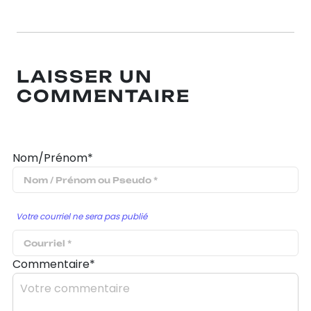
LAISSER UN
COMMENTAIRE
Nom/Prénom*
Votre courriel ne sera pas publié
Commentaire*