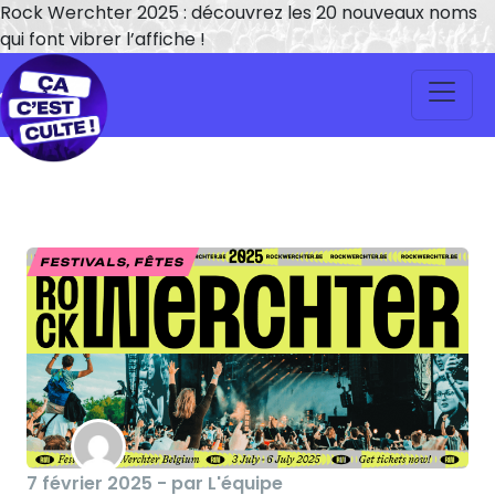
Rock Werchter 2025 : découvrez les 20 nouveaux noms
qui font vibrer l’affiche !
FESTIVALS, FÊTES
7 février 2025 - par L'équipe