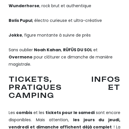
Wunderhorse
, rock brut et authentique
Bolis Pupul
, électro curieuse et ultra-créative
Jokke
, figure montante à suivre de près
Sans oublier
Noah Kahan
,
RÜFÜS DU SOL
et
Overmono
pour clôturer ce dimanche de manière
magistrale.
TICKETS, INFOS
PRATIQUES ET
CAMPING
Les
combis
et les
tickets pour le samedi
sont encore
disponibles. Mais attention,
les jours du jeudi,
vendredi et dimanche affichent déjà complet
! La