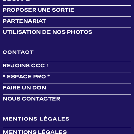
PROPOSER UNE SORTIE
PARTENARIAT
UTILISATION DE NOS PHOTOS
CONTACT
REJOINS CCC !
* ESPACE PRO *
FAIRE UN DON
NOUS CONTACTER
MENTIONS LÉGALES
MENTIONS LÉGALES