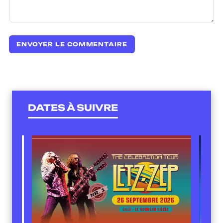
DATES À SUIVRE