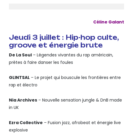
Céline Galant
Jeudi 3 juillet : Hip-hop culte,
groove et énergie brute
De La Soul
– Légendes vivantes du rap américain,
prêtes à faire danser les foules
GLINTSAL
– Le projet qui bouscule les frontières entre
rap et électro
Nia Archives
– Nouvelle sensation jungle & DnB made
in UK
Ezra Collective
– Fusion jazz, afrobeat et énergie live
explosive