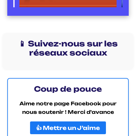
📱 Suivez-nous sur les
réseaux sociaux
Coup de pouce
Aime notre page Facebook pour
nous soutenir ! Merci d'avance
👍 Mettre un J’aime