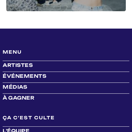
MENU
ARTISTES
ÉVÉNEMENTS
MÉDIAS
À GAGNER
ÇA C'EST CULTE
L'ÉQUIPE