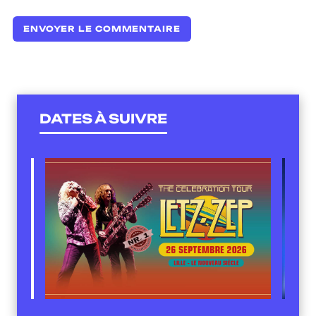
DATES À SUIVRE