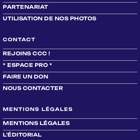
PARTENARIAT
UTILISATION DE NOS PHOTOS
CONTACT
REJOINS CCC !
* ESPACE PRO *
FAIRE UN DON
NOUS CONTACTER
MENTIONS LÉGALES
MENTIONS LÉGALES
L'ÉDITORIAL