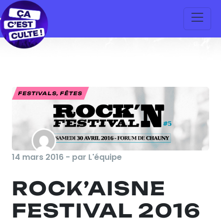
FESTIVALS, FÊTES
14 mars 2016 - par L'équipe
ROCK’AISNE
FESTIVAL 2016