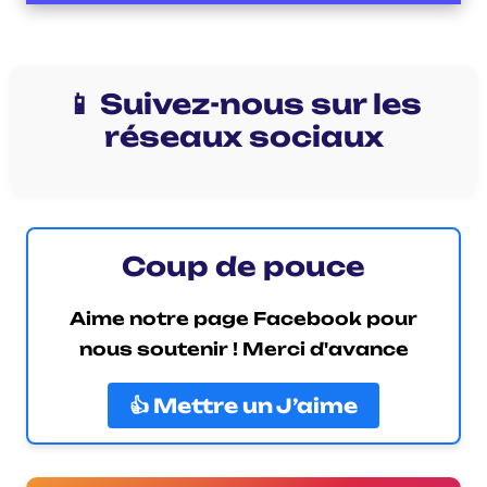
📱 Suivez-nous sur les
réseaux sociaux
Coup de pouce
Aime notre page Facebook pour
nous soutenir ! Merci d'avance
👍 Mettre un J’aime