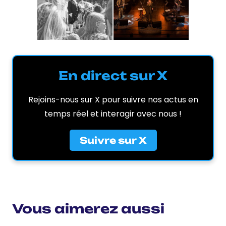
En direct sur X
Rejoins-nous sur X pour suivre nos actus en
temps réel et interagir avec nous !
Suivre sur X
Vous aimerez aussi