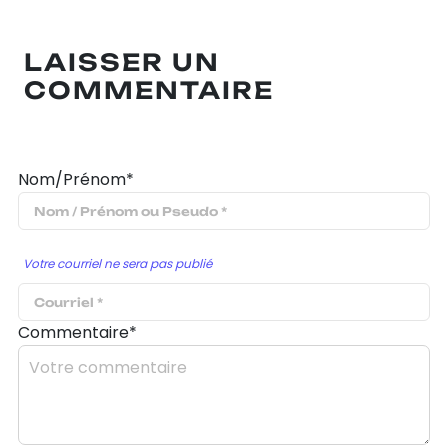
LAISSER UN
COMMENTAIRE
Nom/Prénom*
Votre courriel ne sera pas publié
Commentaire*