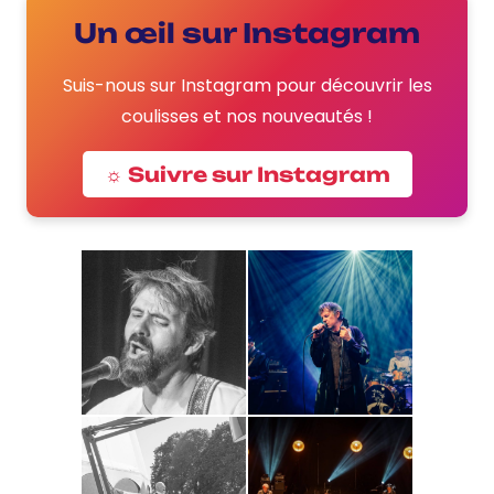
Un œil sur Instagram
Suis-nous sur Instagram pour découvrir les
coulisses et nos nouveautés !
☼ Suivre sur Instagram