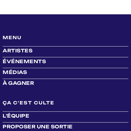
MENU
ARTISTES
ÉVÉNEMENTS
MÉDIAS
À GAGNER
ÇA C'EST CULTE
L'ÉQUIPE
PROPOSER UNE SORTIE