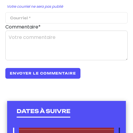
Votre courriel ne sera pas publié
Commentaire*
DATES À SUIVRE