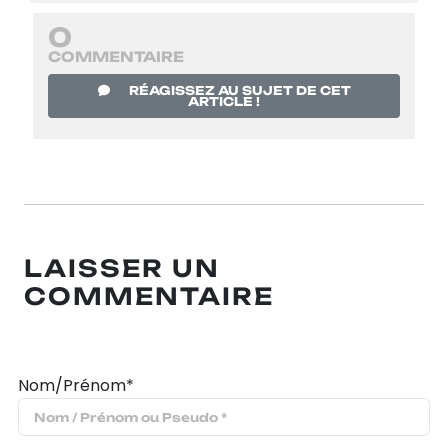
0
COMMENTAIRE
RÉAGISSEZ AU SUJET DE CET
ARTICLE !
LAISSER UN
COMMENTAIRE
Nom/Prénom*