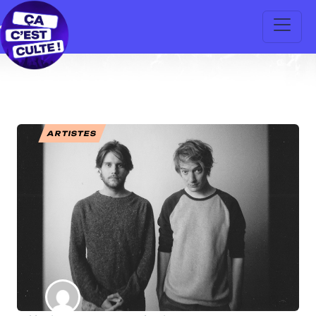
ARTISTES