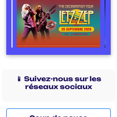
📱 Suivez-nous sur les
réseaux sociaux