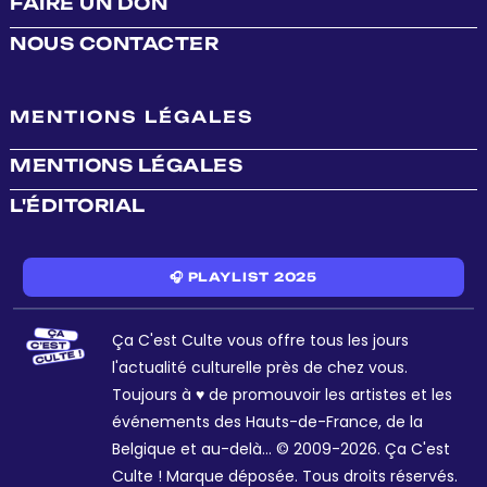
FAIRE UN DON
NOUS CONTACTER
MENTIONS LÉGALES
MENTIONS LÉGALES
L'ÉDITORIAL
🎧 PLAYLIST 2025
Ça C'est Culte vous offre tous les jours
l'actualité culturelle près de chez vous.
Toujours à ♥ de promouvoir les artistes et les
événements des Hauts-de-France, de la
Belgique et au-delà... © 2009-2026. Ça C'est
Culte ! Marque déposée. Tous droits réservés.