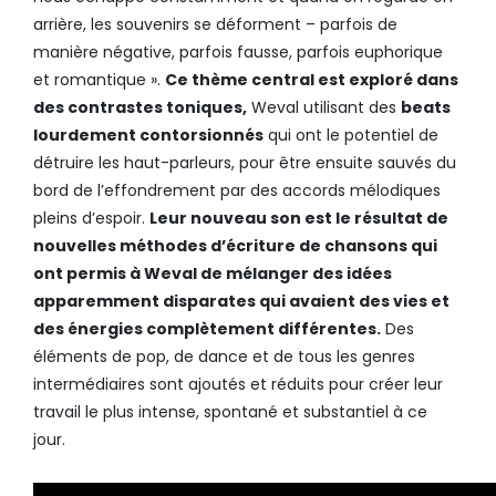
arrière, les souvenirs se déforment – parfois de
manière négative, parfois fausse, parfois euphorique
et romantique ».
Ce thème central est exploré dans
des contrastes toniques,
Weval utilisant des
beats
lourdement contorsionnés
qui ont le potentiel de
détruire les haut-parleurs, pour être ensuite sauvés du
bord de l’effondrement par des accords mélodiques
pleins d’espoir.
Leur nouveau son est le résultat de
nouvelles méthodes d’écriture de chansons qui
ont permis à Weval de mélanger des idées
apparemment disparates qui avaient des vies et
des énergies complètement différentes.
Des
éléments de pop, de dance et de tous les genres
intermédiaires sont ajoutés et réduits pour créer leur
travail le plus intense, spontané et substantiel à ce
jour.