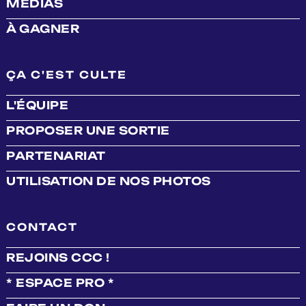
MÉDIAS
À GAGNER
ÇA C'EST CULTE
L'ÉQUIPE
PROPOSER UNE SORTIE
PARTENARIAT
UTILISATION DE NOS PHOTOS
CONTACT
REJOINS CCC !
* ESPACE PRO *