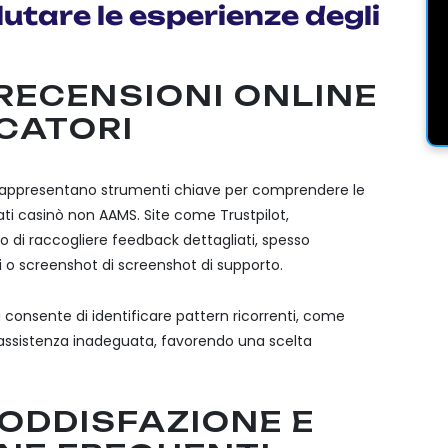
utare le esperienze degli
 RECENSIONI ONLINE
OCATORI
ti rappresentano strumenti chiave per comprendere le
ati casinò non AAMS. Site come Trustpilot,
di raccogliere feedback dettagliati, spesso
 o screenshot di screenshot di supporto.
 consente di identificare pattern ricorrenti, come
o assistenza inadeguata, favorendo una scelta
SODDISFAZIONE E