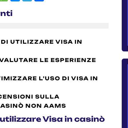
nti
DI UTILIZZARE VISA IN
VALUTARE LE ESPERIENZE
IMIZZARE L’USO DI VISA IN
CENSIONI SULLA
CASINÒ NON AAMS
 utilizzare Visa in casinò