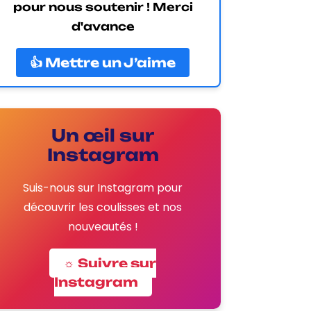
pour nous soutenir ! Merci
d'avance
👍 Mettre un J’aime
Un œil sur
Instagram
Suis-nous sur Instagram pour
découvrir les coulisses et nos
nouveautés !
☼ Suivre sur
Instagram