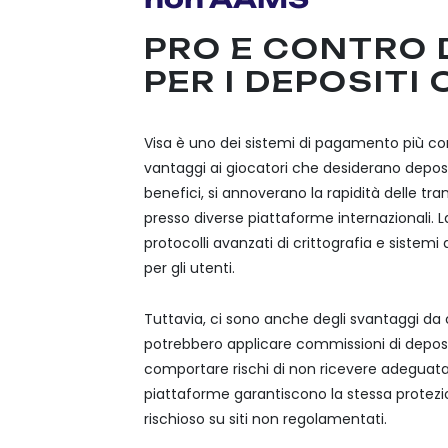
PRO E CONTRO D
PER I DEPOSITI
Visa è uno dei sistemi di pagamento più cons
vantaggi ai giocatori che desiderano deposit
benefici, si annoverano la rapidità delle tran
presso diverse piattaforme internazionali. L
protocolli avanzati di crittografia e sistem
per gli utenti.
Tuttavia, ci sono anche degli svantaggi da
potrebbero applicare commissioni di deposi
comportare rischi di non ricevere adeguata a
piattaforme garantiscono la stessa protezion
rischioso su siti non regolamentati.