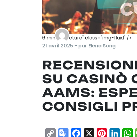
6
min. de lecture" class="img-fluid" />
21 avril 2025 - par Elena Song
RECENSIONI
SU CASINÒ 
AAMS: ESPE
CONSIGLI P
Copy
Google
Facebook
X
Pinterest
Linke
W