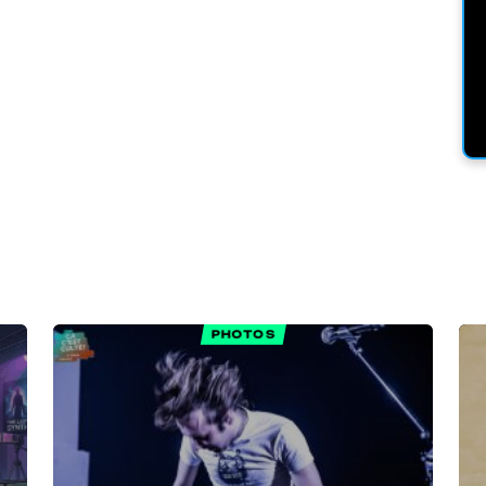
PHOTOS