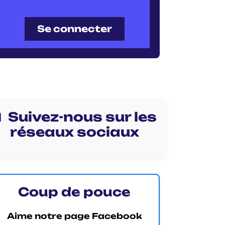
Se connecter
 Suivez-nous sur les
réseaux sociaux
Coup de pouce
Aime notre page Facebook