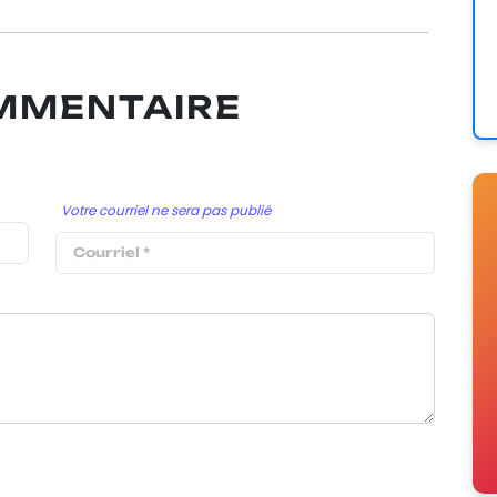
OMMENTAIRE
Votre courriel ne sera pas publié