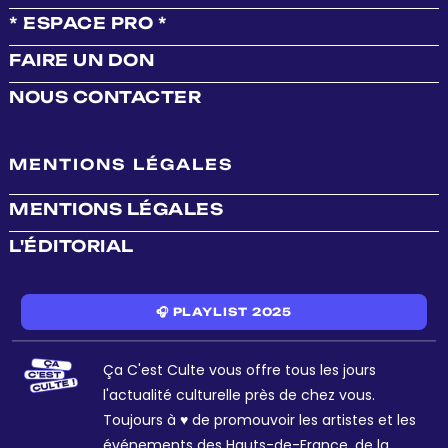
* ESPACE PRO *
FAIRE UN DON
NOUS CONTACTER
MENTIONS LÉGALES
MENTIONS LÉGALES
L'ÉDITORIAL
🎧 PLAYLIST 2025
Ça C'est Culte vous offre tous les jours
l'actualité culturelle près de chez vous.
Toujours à ♥ de promouvoir les artistes et les
événements des Hauts-de-France, de la