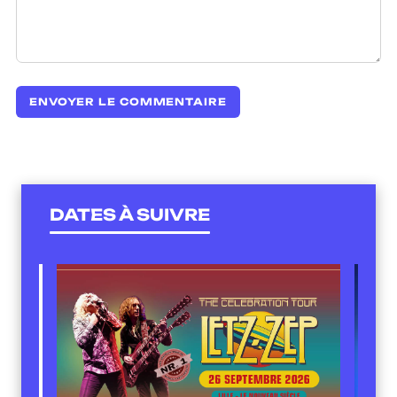
DATES À SUIVRE