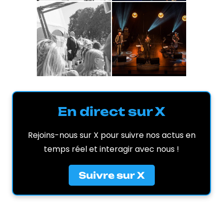
En direct sur X
Rejoins-nous sur X pour suivre nos actus en
temps réel et interagir avec nous !
Suivre sur X