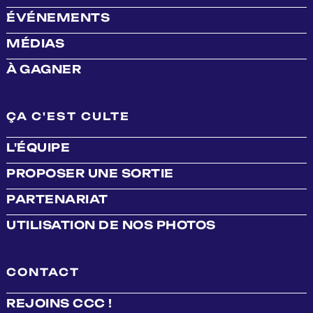
ÉVÉNEMENTS
MÉDIAS
À GAGNER
ÇA C'EST CULTE
L'ÉQUIPE
PROPOSER UNE SORTIE
PARTENARIAT
UTILISATION DE NOS PHOTOS
CONTACT
REJOINS CCC !