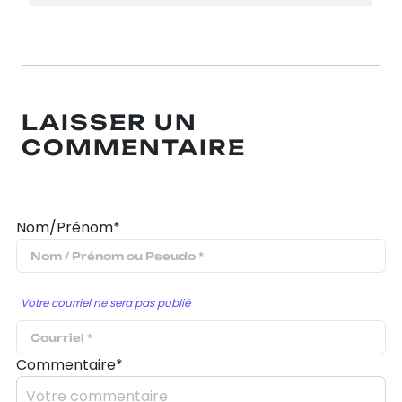
LAISSER UN
COMMENTAIRE
Nom/Prénom*
Votre courriel ne sera pas publié
Commentaire*