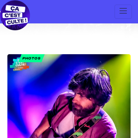
PHOTOS