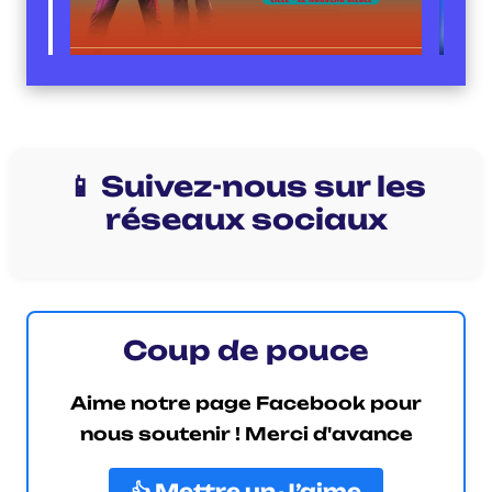
📱 Suivez-nous sur les
réseaux sociaux
Coup de pouce
Aime notre page Facebook pour
nous soutenir ! Merci d'avance
👍 Mettre un J’aime