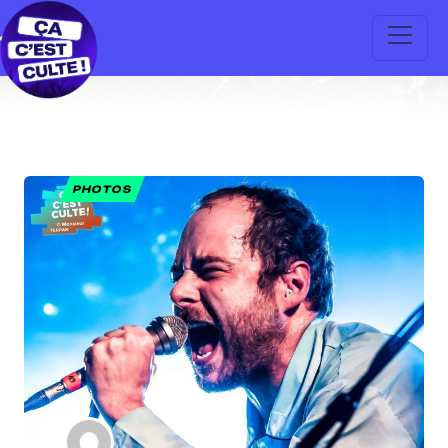
PHOTOS