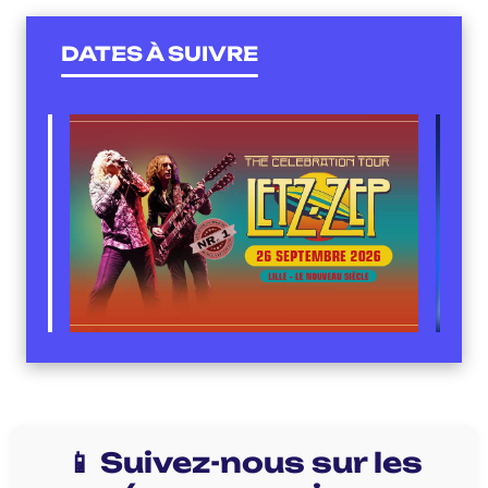
DATES À SUIVRE
📱 Suivez-nous sur les