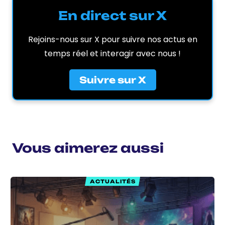
En direct sur X
Rejoins-nous sur X pour suivre nos actus en
temps réel et interagir avec nous !
Suivre sur X
Vous aimerez aussi
ACTUALITÉS