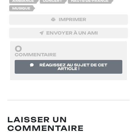
AMBIANCE
CONCERT
HAUTS-DE-FRANCE
MUSIQUE
IMPRIMER
ENVOYER À UN AMI
0
COMMENTAIRE
RÉAGISSEZ AU SUJET DE CET
ARTICLE !
LAISSER UN
COMMENTAIRE