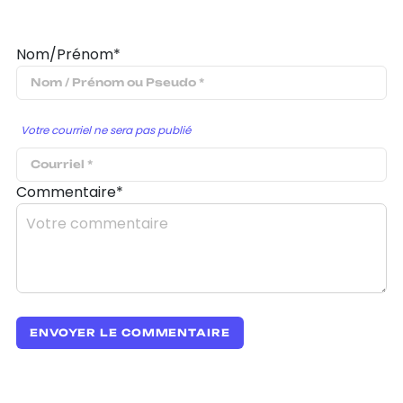
Nom/Prénom*
Votre courriel ne sera pas publié
Commentaire*