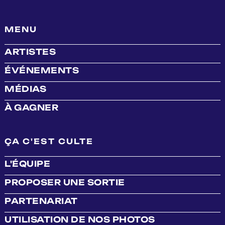
MENU
ARTISTES
ÉVÉNEMENTS
MÉDIAS
À GAGNER
ÇA C'EST CULTE
L'ÉQUIPE
PROPOSER UNE SORTIE
PARTENARIAT
UTILISATION DE NOS PHOTOS