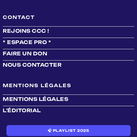
CONTACT
REJOINS CCC !
* ESPACE PRO *
FAIRE UN DON
NOUS CONTACTER
MENTIONS LÉGALES
MENTIONS LÉGALES
L'ÉDITORIAL
🎧 PLAYLIST 2025