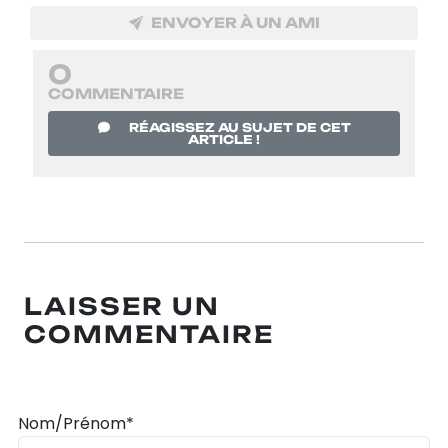
ENVOYER À UN AMI
0
COMMENTAIRE
RÉAGISSEZ AU SUJET DE CET
ARTICLE !
LAISSER UN
COMMENTAIRE
Nom/Prénom*