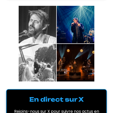
En direct sur X
Rejoins-nous sur X pour suivre nos actus en