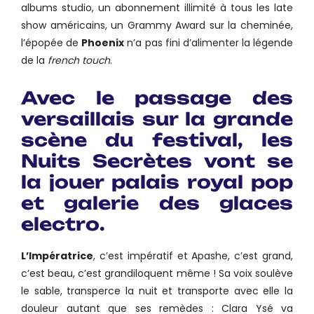
albums studio, un abonnement illimité à tous les late
show américains, un Grammy Award sur la cheminée,
l’épopée de
Phoenix
n’a pas fini d’alimenter la légende
de la
french touch
.
Avec le passage des
versaillais sur la grande
scène du festival, les
Nuits Secrètes vont se
la jouer palais royal pop
et galerie des glaces
electro.
L’Impératrice
, c’est impératif et Apashe, c’est grand,
c’est beau, c’est grandiloquent même ! Sa voix soulève
le sable, transperce la nuit et transporte avec elle la
douleur autant que ses remèdes : Clara Ysé va