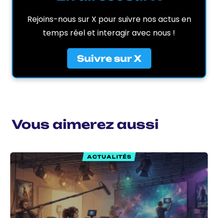
Rejoins-nous sur X pour suivre nos actus en
temps réel et interagir avec nous !
Suivre sur X
Vous aimerez aussi
ACTUALITÉS