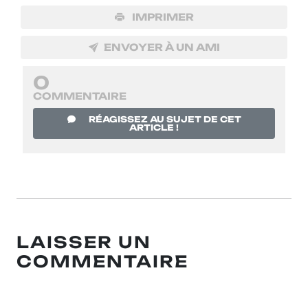
IMPRIMER
ENVOYER À UN AMI
0
COMMENTAIRE
RÉAGISSEZ AU SUJET DE CET
ARTICLE !
LAISSER UN
COMMENTAIRE