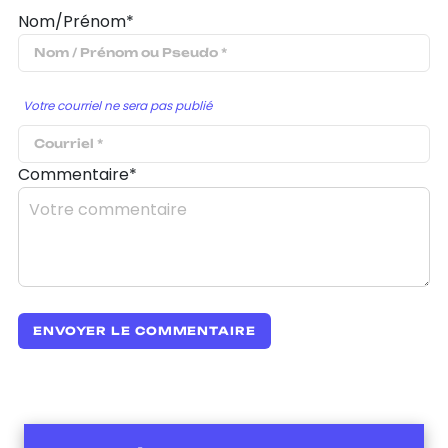
Nom/Prénom*
Votre courriel ne sera pas publié
Commentaire*