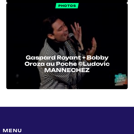
PHOTOS
Gaspard Royant + Bobby
Oroza au Poche ©Ludovic
MANNECHEZ
MENU