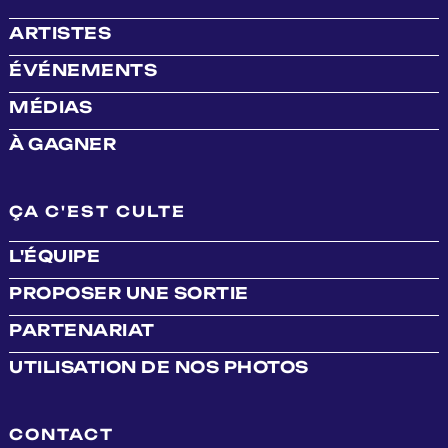
ARTISTES
ÉVÉNEMENTS
MÉDIAS
À GAGNER
ÇA C'EST CULTE
L'ÉQUIPE
PROPOSER UNE SORTIE
PARTENARIAT
UTILISATION DE NOS PHOTOS
CONTACT