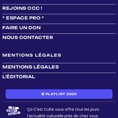
REJOINS CCC !
* ESPACE PRO *
FAIRE UN DON
NOUS CONTACTER
MENTIONS LÉGALES
MENTIONS LÉGALES
L'ÉDITORIAL
🎧 PLAYLIST 2025
Ça C'est Culte vous offre tous les jours
l'actualité culturelle près de chez vous.