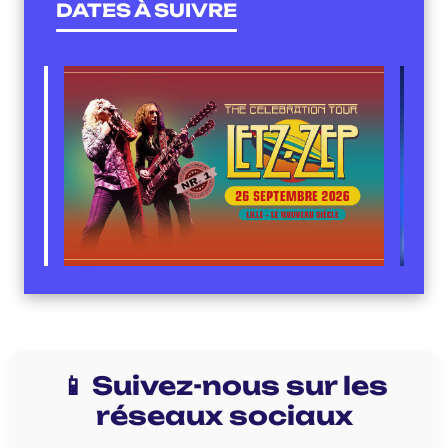
DATES À SUIVRE
📱 Suivez-nous sur les
réseaux sociaux