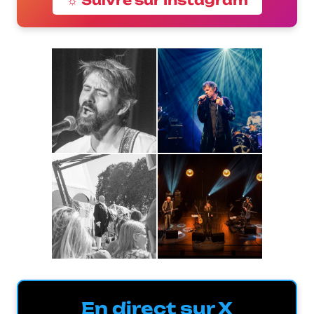
En direct sur X