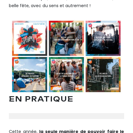
belle fête, avec du sens et autrement !
EN PRATIQUE
Cette année,
la seule manière de pouvoir faire le