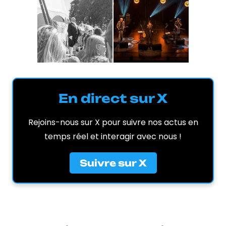
En direct sur X
Rejoins-nous sur X pour suivre nos actus en
temps réel et interagir avec nous !
Suivre sur X