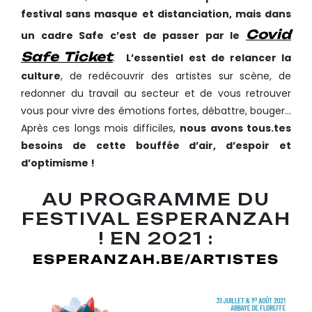
festival sans masque et distanciation, mais dans
Covid
un cadre Safe c’est de passer par le
Safe Ticket
.
L’essentiel est de relancer la
culture
, de redécouvrir des artistes sur scène, de
redonner du travail au secteur et de vous retrouver
vous pour vivre des émotions fortes, débattre, bouger…
Après ces longs mois difficiles,
nous avons tous.tes
besoins de cette bouffée d’air, d’espoir et
d’optimisme !
AU PROGRAMME DU
FESTIVAL ESPERANZAH
! EN 2021 :
ESPERANZAH.BE/ARTISTES