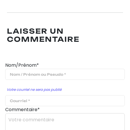
LAISSER UN
COMMENTAIRE
Nom/Prénom*
Votre courriel ne sera pas publié
Commentaire*