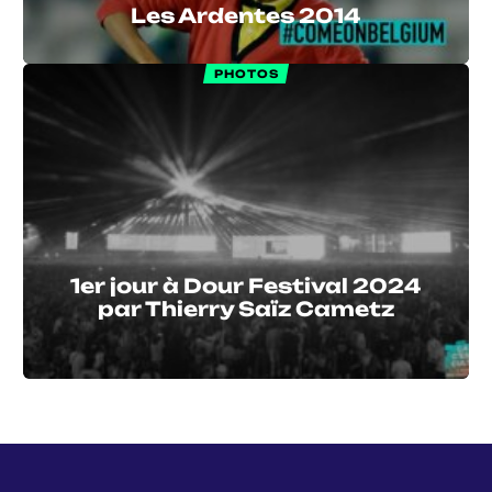
Les Ardentes 2014
PHOTOS
1er jour à Dour Festival 2024
par Thierry Saïz Cametz