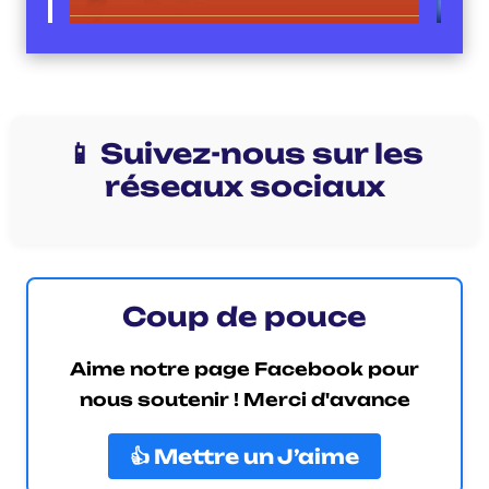
📱 Suivez-nous sur les
réseaux sociaux
Coup de pouce
Aime notre page Facebook pour
nous soutenir ! Merci d'avance
👍 Mettre un J’aime