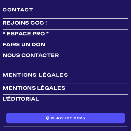
CONTACT
REJOINS CCC !
* ESPACE PRO *
FAIRE UN DON
NOUS CONTACTER
MENTIONS LÉGALES
MENTIONS LÉGALES
L'ÉDITORIAL
🎧 PLAYLIST 2025