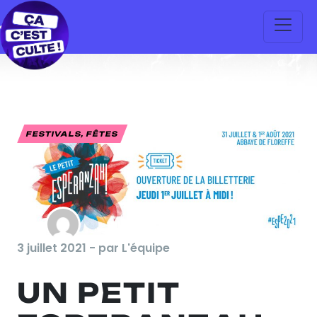
FESTIVALS, FÊTES
3 juillet 2021 - par L'équipe
UN PETIT