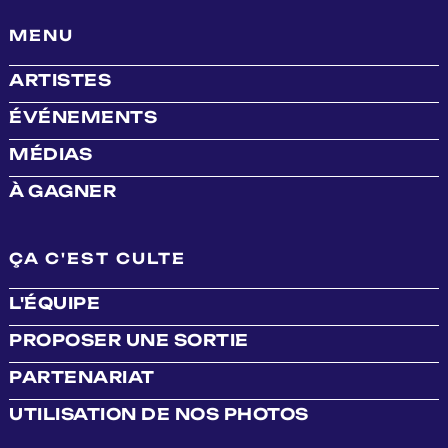
MENU
ARTISTES
ÉVÉNEMENTS
MÉDIAS
À GAGNER
ÇA C'EST CULTE
L'ÉQUIPE
PROPOSER UNE SORTIE
PARTENARIAT
UTILISATION DE NOS PHOTOS