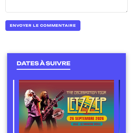
DATES À SUIVRE