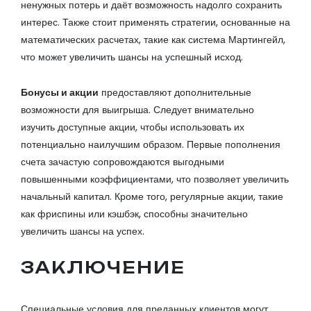
ненужных потерь и даёт возможность надолго сохранить
интерес. Также стоит применять стратегии, основанные на
математических расчетах, такие как система Мартингейл,
что может увеличить шансы на успешный исход.
Бонусы и акции
предоставляют дополнительные
возможности для выигрыша. Следует внимательно
изучить доступные акции, чтобы использовать их
потенциально наилучшим образом. Первые пополнения
счета зачастую сопровождаются выгодными
повышенными коэффициентами, что позволяет увеличить
начальный капитал. Кроме того, регулярные акции, такие
как фриспины или кэшбэк, способны значительно
увеличить шансы на успех.
ЗАКЛЮЧЕНИЕ
Специальные условия для преданных клиентов могут