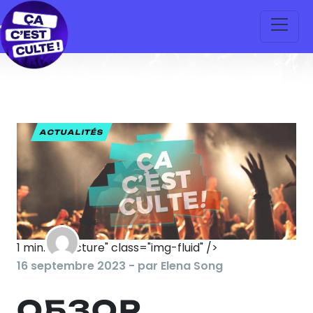
ACTUALITÉS
1
min. de lecture" class="img-fluid" />
16 septembre 2023 - par Elena Song
ОБЗОР