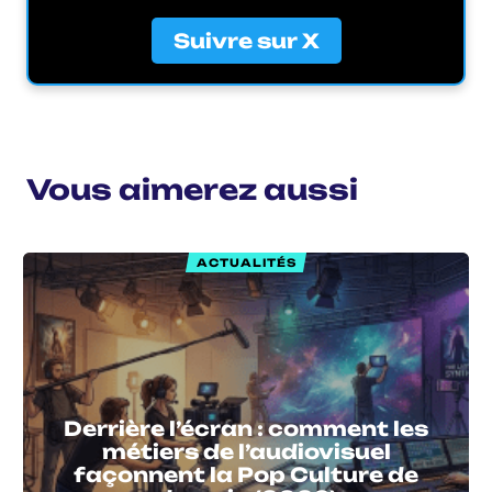
Suivre sur X
Vous aimerez aussi
ACTUALITÉS
Derrière l’écran : comment les
métiers de l’audiovisuel
façonnent la Pop Culture de