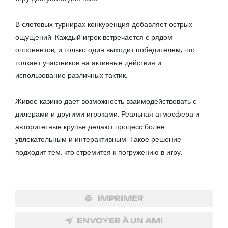
В слотовых турнирах конкуренция добавляет острых
ощущений. Каждый игрок встречается с рядом
оппонентов, и только один выходит победителем, что
толкает участников на активные действия и
использование различных тактик.
Живое казино дает возможность взаимодействовать с
дилерами и другими игроками. Реальная атмосфера и
авторитетные крупье делают процесс более
увлекательным и интерактивным. Такое решение
подходит тем, кто стремится к погружению в игру.
IMPRIMER
ENVOYER À UN AMI