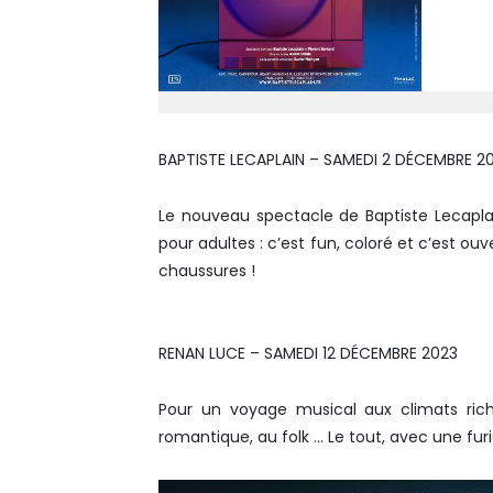
BAPTISTE LECAPLAIN – SAMEDI 2 DÉCEMBRE 2
Le nouveau spectacle de Baptiste Lecapla
pour adultes : c’est fun, coloré et c’est ou
chaussures !
RENAN LUCE – SAMEDI 12 DÉCEMBRE 2023
Pour un voyage musical aux climats rich
romantique, au folk … Le tout, avec une fur