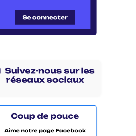
Se connecter
 Suivez-nous sur les
réseaux sociaux
Coup de pouce
Aime notre page Facebook