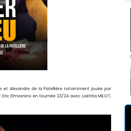
 et Alexandre de la Patellière notamment jouée par
 Eric Elmosnino en tournée 23/24 avec Laëtitia MILOT,