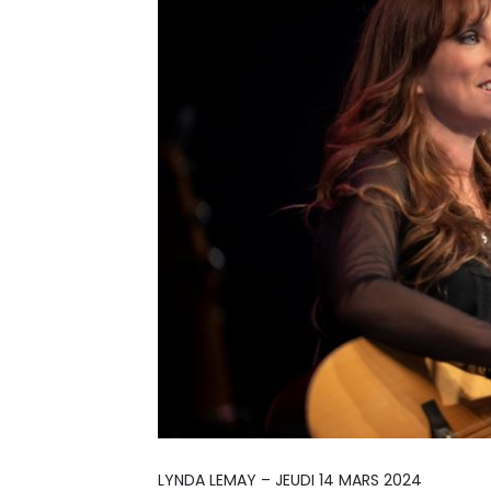
LYNDA LEMAY – JEUDI 14 MARS 2024