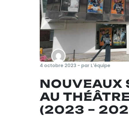
4 octobre 2023 - par L'équipe
NOUVEAUX 
AU THÉÂTRE
(2023 – 202