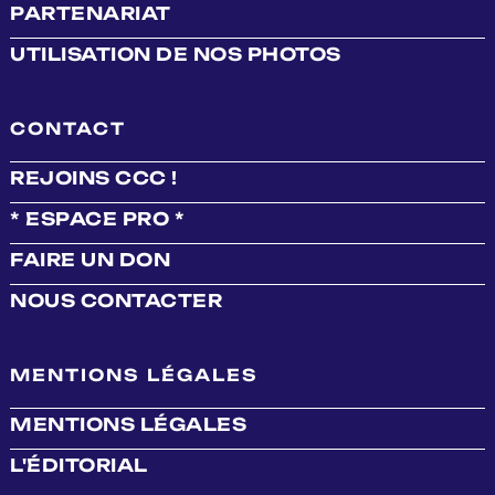
PARTENARIAT
UTILISATION DE NOS PHOTOS
CONTACT
REJOINS CCC !
* ESPACE PRO *
FAIRE UN DON
NOUS CONTACTER
MENTIONS LÉGALES
MENTIONS LÉGALES
L'ÉDITORIAL