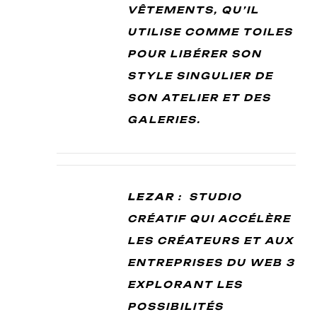
VÊTEMENTS, QU’IL
UTILISE COMME TOILES
POUR LIBÉRER SON
STYLE SINGULIER DE
SON ATELIER ET DES
GALERIES.
LEZAR
: STUDIO
CRÉATIF QUI ACCÉLÈRE
LES CRÉATEURS ET AUX
ENTREPRISES DU WEB 3
EXPLORANT LES
POSSIBILITÉS