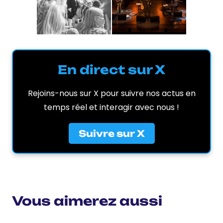
En direct sur X
Rejoins-nous sur X pour suivre nos actus en
temps réel et interagir avec nous !
Suivre sur X
Vous aimerez aussi