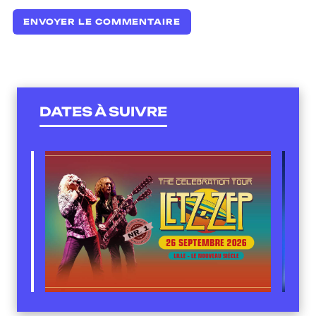
DATES À SUIVRE