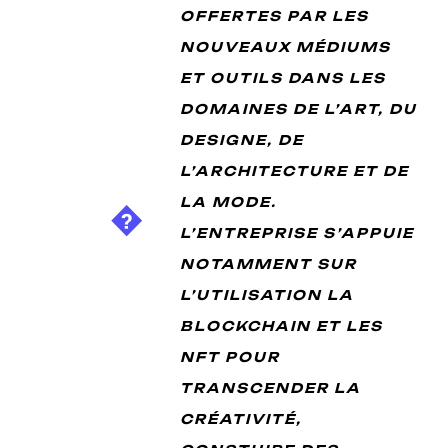
OFFERTES PAR LES
NOUVEAUX MÉDIUMS
ET OUTILS DANS LES
DOMAINES DE L’ART, DU
DESIGNE, DE
L’ARCHITECTURE ET DE
LA MODE.
L’ENTREPRISE S’APPUIE
NOTAMMENT SUR
L’UTILISATION LA
BLOCKCHAIN ET LES
NFT POUR
TRANSCENDER LA
CRÉATIVITÉ,