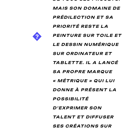
MAIS SON DOMAINE DE
PRÉDILECTION ET SA
PRIORITÉ RESTE LA
PEINTURE SUR TOILE ET
LE DESSIN NUMÉRIQUE
SUR ORDINATEUR ET
TABLETTE. IL A LANCÉ
SA PROPRE MARQUE
« MÉTRIQUE » QUI LUI
DONNE À PRÉSENT LA
POSSIBILITÉ
D’EXPRIMER SON
TALENT ET DIFFUSER
SES CRÉATIONS SUR