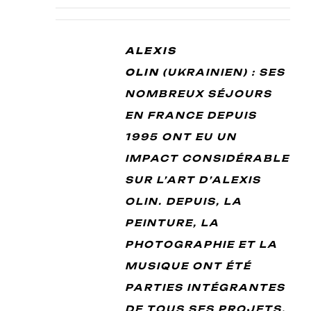
ALEXIS
OLIN
(UKRAINIEN) : SES
NOMBREUX SÉJOURS
EN FRANCE DEPUIS
1995 ONT EU UN
IMPACT CONSIDÉRABLE
SUR L’ART D’ALEXIS
OLIN. DEPUIS, LA
PEINTURE, LA
PHOTOGRAPHIE ET LA
MUSIQUE ONT ÉTÉ
PARTIES INTÉGRANTES
DE TOUS SES PROJETS.