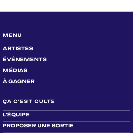
MENU
ARTISTES
ÉVÉNEMENTS
MÉDIAS
À GAGNER
ÇA C'EST CULTE
L'ÉQUIPE
PROPOSER UNE SORTIE