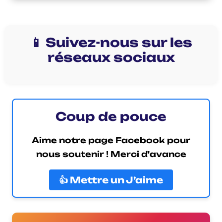
📱 Suivez-nous sur les
réseaux sociaux
Coup de pouce
Aime notre page Facebook pour
nous soutenir ! Merci d'avance
👍 Mettre un J’aime