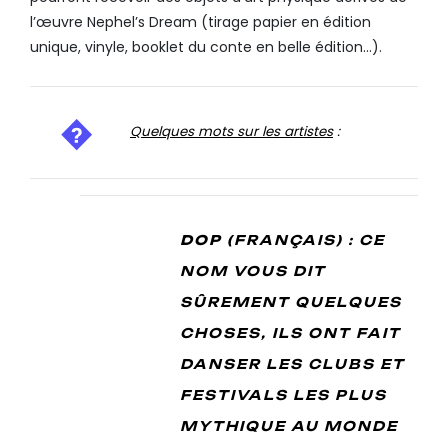
l’œuvre Nephel’s Dream (tirage papier en édition
unique, vinyle, booklet du conte en belle édition…).
Quelques mots sur les artistes
:
DOP
(FRANÇAIS) : CE
NOM VOUS DIT
SÛREMENT QUELQUES
CHOSES, ILS ONT FAIT
DANSER LES CLUBS ET
FESTIVALS LES PLUS
MYTHIQUE AU MONDE