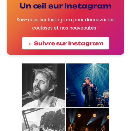
Un œil sur Instagram
Suis-nous sur Instagram pour découvrir les
coulisses et nos nouveautés !
☼ Suivre sur Instagram