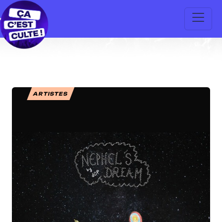
ARTISTES