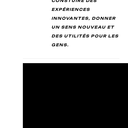
CONSTUIRE DES
EXPÉRIENCES
INNOVANTES, DONNER
UN SENS NOUVEAU ET
DES UTILITÉS POUR LES
GENS.