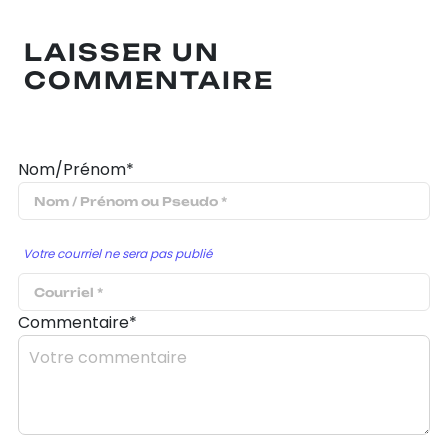
LAISSER UN
COMMENTAIRE
Nom/Prénom*
Votre courriel ne sera pas publié
Commentaire*