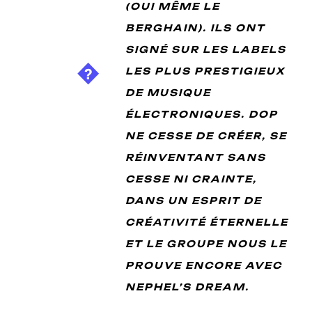
(OUI MÊME LE
BERGHAIN). ILS ONT
SIGNÉ SUR LES LABELS
LES PLUS PRESTIGIEUX
DE MUSIQUE
ÉLECTRONIQUES. DOP
NE CESSE DE CRÉER, SE
RÉINVENTANT SANS
CESSE NI CRAINTE,
DANS UN ESPRIT DE
CRÉATIVITÉ ÉTERNELLE
ET LE GROUPE NOUS LE
PROUVE ENCORE AVEC
NEPHEL’S DREAM.