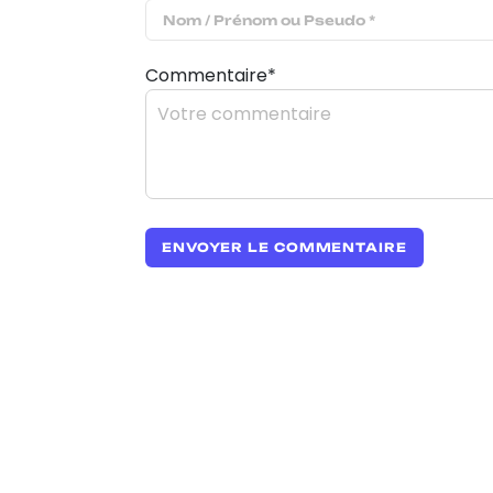
Commentaire*