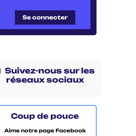
Se connecter
 Suivez-nous sur les
réseaux sociaux
Coup de pouce
Aime notre page Facebook