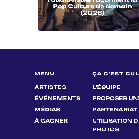
Pop Culture de demain
(2026)
MENU
ÇA C'EST CU
ARTISTES
L'ÉQUIPE
ÉVÉNEMENTS
PROPOSER UN
MÉDIAS
PARTENARIAT
À GAGNER
UTILISATION 
PHOTOS