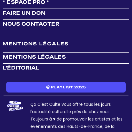
* ESPACE PRO *
FAIRE UN DON
NOUS CONTACTER
MENTIONS LÉGALES
MENTIONS LÉGALES
L'ÉDITORIAL
🎧 PLAYLIST 2025
Ça C'est Culte vous offre tous les jours
l'actualité culturelle près de chez vous.
Toujours à ♥ de promouvoir les artistes et les
événements des Hauts-de-France, de la