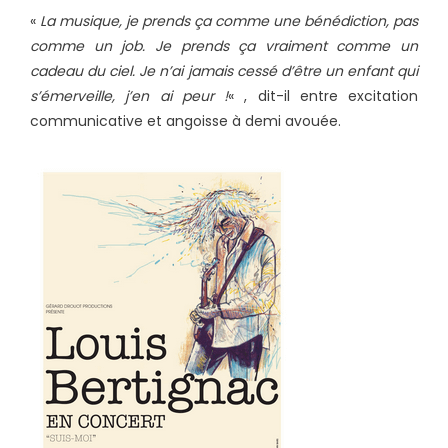
«
La musique, je prends ça comme une bénédiction, pas
comme un job. Je prends ça vraiment comme un
cadeau du ciel. Je n’ai jamais cessé d’être un enfant qui
s’émerveille, j’en ai peur !
« , dit-il entre excitation
communicative et angoisse à demi avouée.