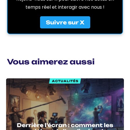
temps réel et interagir avec nous !
Suivre sur X
Vous aimerez aussi
ACTUALITÉS
Derrière l’écran : comment les