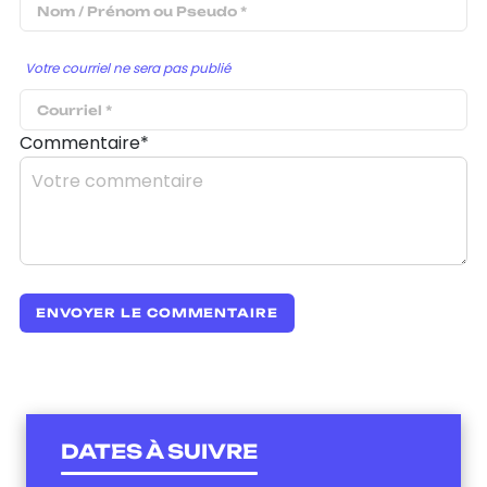
Votre courriel ne sera pas publié
Commentaire*
DATES À SUIVRE