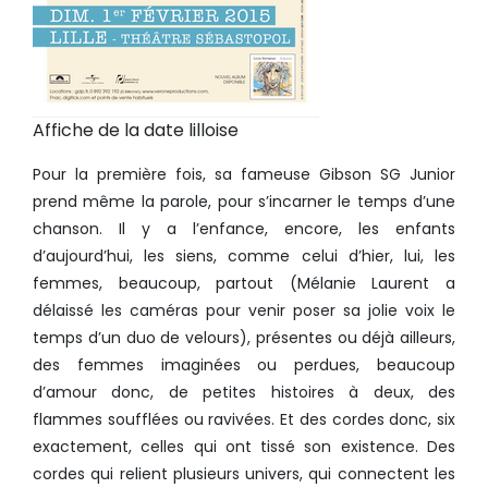
Affiche de la date lilloise
Pour la première fois, sa fameuse Gibson SG Junior
prend même la parole, pour s’incarner le temps d’une
chanson. Il y a l’enfance, encore, les enfants
d’aujourd’hui, les siens, comme celui d’hier, lui, les
femmes, beaucoup, partout (Mélanie Laurent a
délaissé les caméras pour venir poser sa jolie voix le
temps d’un duo de velours), présentes ou déjà ailleurs,
des femmes imaginées ou perdues, beaucoup
d’amour donc, de petites histoires à deux, des
flammes soufflées ou ravivées. Et des cordes donc, six
exactement, celles qui ont tissé son existence. Des
cordes qui relient plusieurs univers, qui connectent les