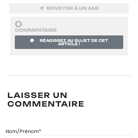
ENVOYER À UN AMI
0
COMMENTAIRE
RÉAGISSEZ AU SUJET DE CET
ARTICLE !
LAISSER UN
COMMENTAIRE
Nom/Prénom*