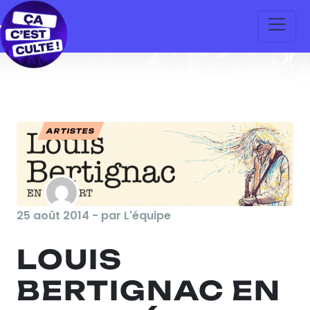
ARTISTES
25 août 2014 - par L'équipe
LOUIS
BERTIGNAC EN