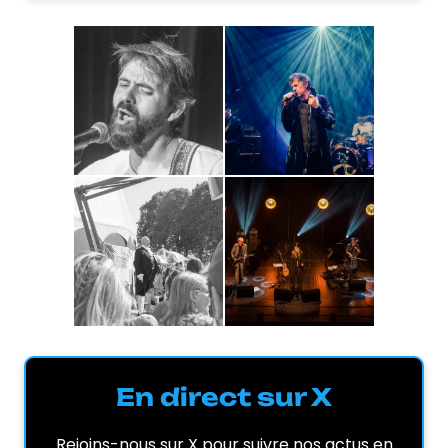
En direct sur X
Rejoins-nous sur X pour suivre nos actus en