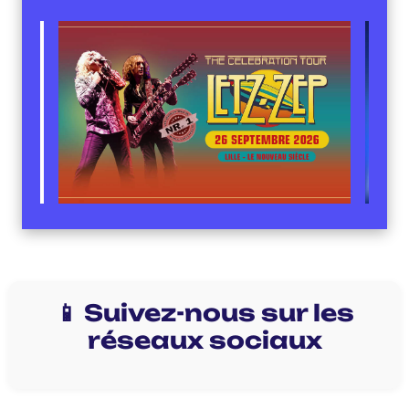
📱 Suivez-nous sur les
réseaux sociaux