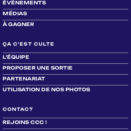
ÉVÉNEMENTS
MÉDIAS
À GAGNER
ÇA C'EST CULTE
L'ÉQUIPE
PROPOSER UNE SORTIE
PARTENARIAT
UTILISATION DE NOS PHOTOS
CONTACT
REJOINS CCC !