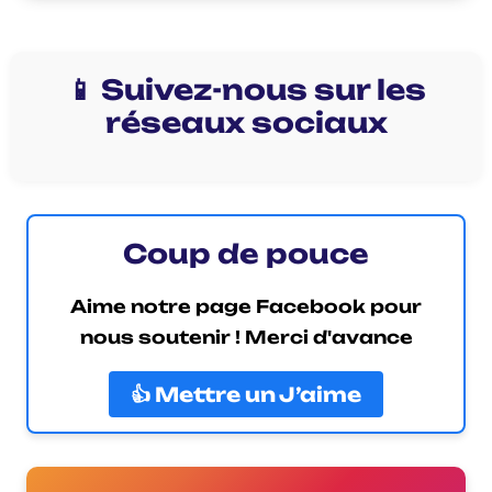
📱 Suivez-nous sur les
réseaux sociaux
Coup de pouce
Aime notre page Facebook pour
nous soutenir ! Merci d'avance
👍 Mettre un J’aime