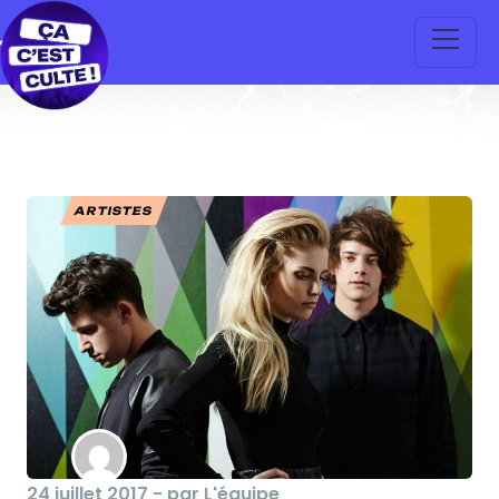
ARTISTES
24 juillet 2017 - par L'équipe