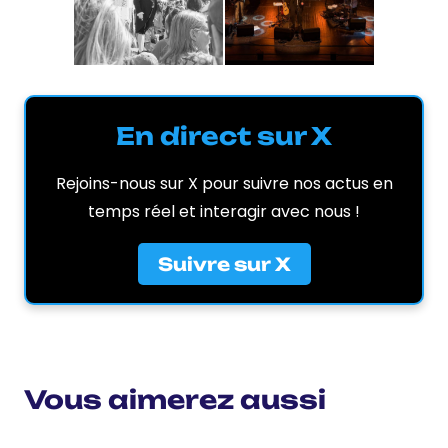
En direct sur X
Rejoins-nous sur X pour suivre nos actus en
temps réel et interagir avec nous !
Suivre sur X
Vous aimerez aussi