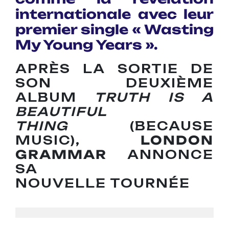
internationale avec leur
premier single « Wasting
My Young Years ».
APRÈS LA SORTIE DE
SON DEUXIÈME
ALBUM
TRUTH IS A
BEAUTIFUL
THING
(BECAUSE
MUSIC),
LONDON
GRAMMAR
ANNONCE
SA
NOUVELLE TOURNÉE