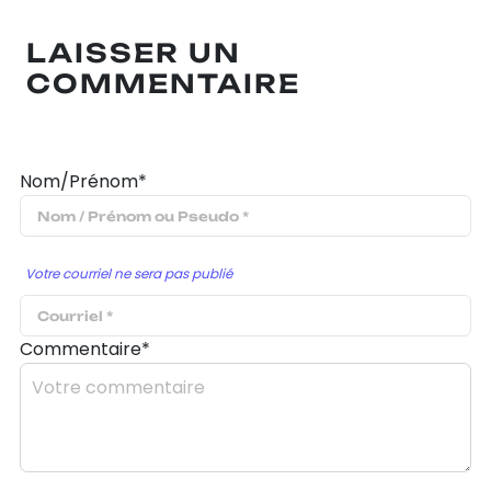
LAISSER UN
COMMENTAIRE
Nom/Prénom*
Votre courriel ne sera pas publié
Commentaire*