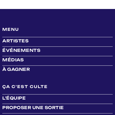
MENU
ARTISTES
ÉVÉNEMENTS
MÉDIAS
À GAGNER
ÇA C'EST CULTE
L'ÉQUIPE
PROPOSER UNE SORTIE