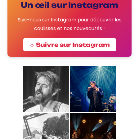
Un œil sur Instagram
Suis-nous sur Instagram pour découvrir les
coulisses et nos nouveautés !
☼ Suivre sur Instagram