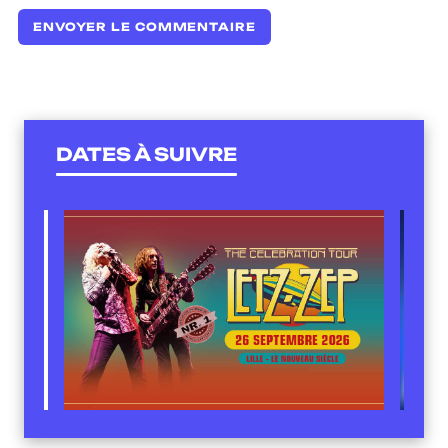
DATES À SUIVRE