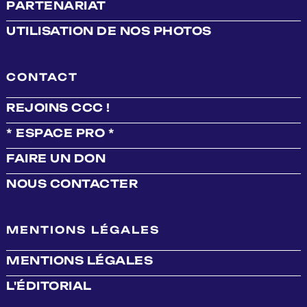
PARTENARIAT
UTILISATION DE NOS PHOTOS
CONTACT
REJOINS CCC !
* ESPACE PRO *
FAIRE UN DON
NOUS CONTACTER
MENTIONS LÉGALES
MENTIONS LÉGALES
L'ÉDITORIAL