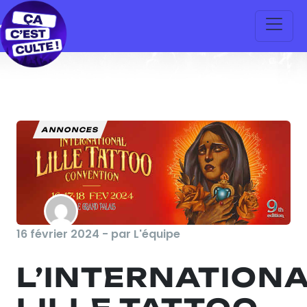
ANNONCES
16 février 2024 - par L'équipe
L’INTERNATION