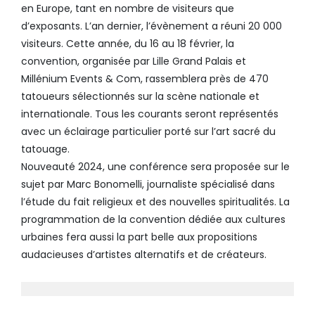
en Europe, tant en nombre de visiteurs que
d’exposants. L’an dernier, l’évènement a réuni 20 000
visiteurs. Cette année, du 16 au 18 février, la
convention, organisée par Lille Grand Palais et
Millénium Events & Com, rassemblera près de 470
tatoueurs sélectionnés sur la scène nationale et
internationale. Tous les courants seront représentés
avec un éclairage particulier porté sur l’art sacré du
tatouage.
Nouveauté 2024, une conférence sera proposée sur le
sujet par Marc Bonomelli, journaliste spécialisé dans
l’étude du fait religieux et des nouvelles spiritualités. La
programmation de la convention dédiée aux cultures
urbaines fera aussi la part belle aux propositions
audacieuses d’artistes alternatifs et de créateurs.