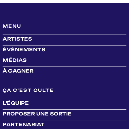
MENU
ARTISTES
ÉVÉNEMENTS
MÉDIAS
À GAGNER
ÇA C'EST CULTE
L'ÉQUIPE
PROPOSER UNE SORTIE
PARTENARIAT