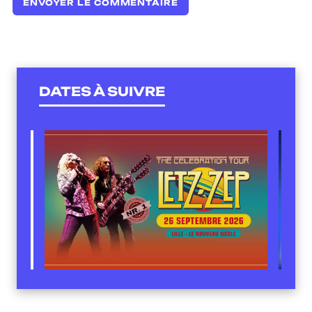
DATES À SUIVRE