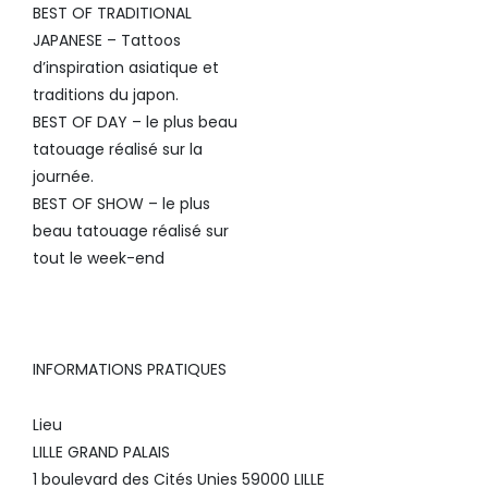
BEST OF TRADITIONAL
JAPANESE – Tattoos
d’inspiration asiatique et
traditions du japon.
BEST OF DAY – le plus beau
tatouage réalisé sur la
journée.
BEST OF SHOW – le plus
beau tatouage réalisé sur
tout le week-end
INFORMATIONS PRATIQUES
Lieu
LILLE GRAND PALAIS
1 boulevard des Cités Unies 59000 LILLE