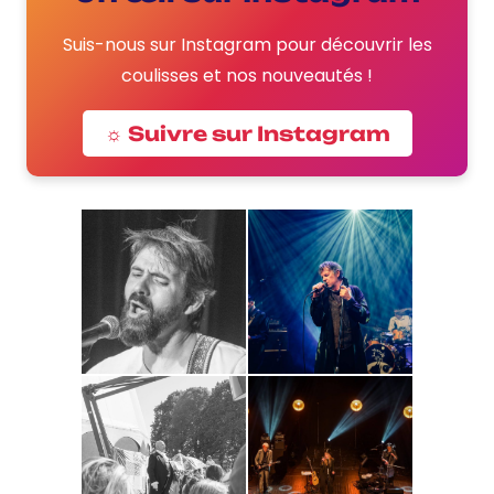
Suis-nous sur Instagram pour découvrir les
coulisses et nos nouveautés !
☼ Suivre sur Instagram