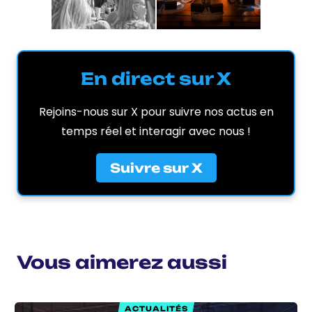
En direct sur X
Rejoins-nous sur X pour suivre nos actus en
temps réel et interagir avec nous !
Suivre sur X
Vous aimerez aussi
ACTUALITÉS