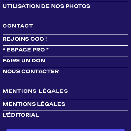
UTILISATION DE NOS PHOTOS
CONTACT
REJOINS CCC !
* ESPACE PRO *
FAIRE UN DON
NOUS CONTACTER
MENTIONS LÉGALES
MENTIONS LÉGALES
L'ÉDITORIAL