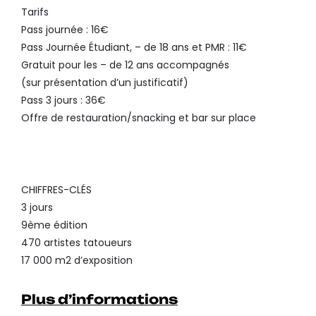
Tarifs
Pass journée : 16€
Pass Journée Étudiant, – de 18 ans et PMR : 11€
Gratuit pour les – de 12 ans accompagnés
(sur présentation d’un justificatif)
Pass 3 jours : 36€
Offre de restauration/snacking et bar sur place
CHIFFRES-CLÉS
3 jours
9ème édition
470 artistes tatoueurs
17 000 m2 d’exposition
Plus d’informations