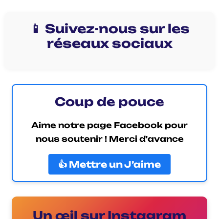
📱 Suivez-nous sur les
réseaux sociaux
Coup de pouce
Aime notre page Facebook pour
nous soutenir ! Merci d'avance
👍 Mettre un J’aime
Un œil sur Instagram