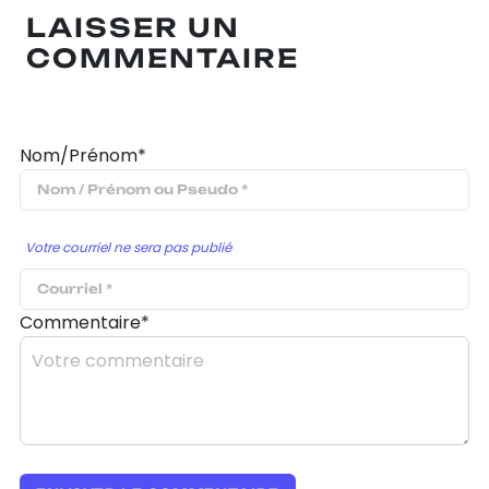
LAISSER UN
COMMENTAIRE
Nom/Prénom*
Votre courriel ne sera pas publié
Commentaire*