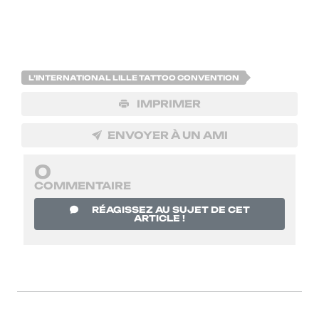
L’INTERNATIONAL LILLE TATTOO CONVENTION
IMPRIMER
ENVOYER À UN AMI
0
COMMENTAIRE
RÉAGISSEZ AU SUJET DE CET
ARTICLE !