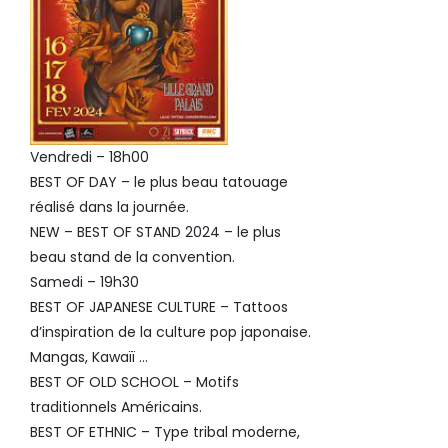
Vendredi – 18h00
BEST OF DAY – le plus beau tatouage
réalisé dans la journée.
NEW – BEST OF STAND 2024 – le plus
beau stand de la convention.
Samedi – 19h30
BEST OF JAPANESE CULTURE – Tattoos
d’inspiration de la culture pop japonaise.
Mangas, Kawaïï …
BEST OF OLD SCHOOL – Motifs
traditionnels Américains.
BEST OF ETHNIC – Type tribal moderne,