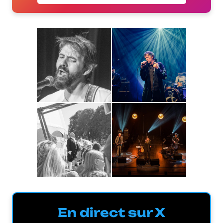
En direct sur X