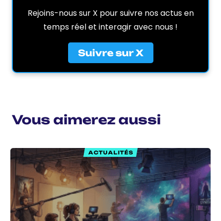
Rejoins-nous sur X pour suivre nos actus en
temps réel et interagir avec nous !
Suivre sur X
Vous aimerez aussi
ACTUALITÉS