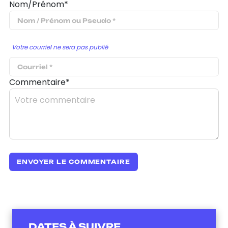
Nom/Prénom*
Votre courriel ne sera pas publié
Commentaire*
DATES À SUIVRE