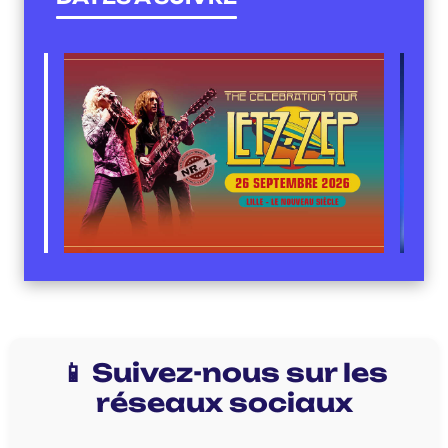
📱 Suivez-nous sur les
réseaux sociaux