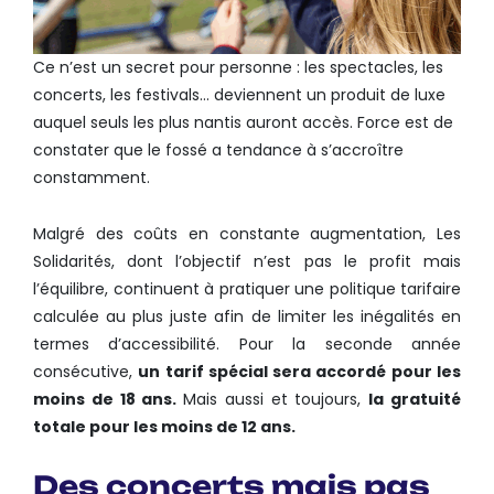
Ce n’est un secret pour personne : les spectacles, les
concerts, les festivals… deviennent un produit de luxe
auquel seuls les plus nantis auront accès. Force est de
constater que le fossé a tendance à s’accroître
constamment.
Malgré des coûts en constante augmentation, Les
Solidarités, dont l’objectif n’est pas le profit mais
l’équilibre, continuent à pratiquer une politique tarifaire
calculée au plus juste afin de limiter les inégalités en
termes d’accessibilité. Pour la seconde année
consécutive,
un tarif spécial sera accordé pour les
moins de 18 ans.
Mais aussi et toujours,
la gratuité
totale pour les moins de 12 ans.
Des concerts mais pas