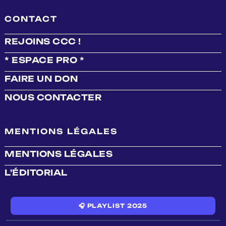
CONTACT
REJOINS CCC !
* ESPACE PRO *
FAIRE UN DON
NOUS CONTACTER
MENTIONS LÉGALES
MENTIONS LÉGALES
L'ÉDITORIAL
🎧 PLAYLIST 2025