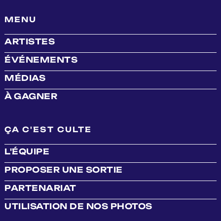
MENU
ARTISTES
ÉVÉNEMENTS
MÉDIAS
À GAGNER
ÇA C'EST CULTE
L'ÉQUIPE
PROPOSER UNE SORTIE
PARTENARIAT
UTILISATION DE NOS PHOTOS