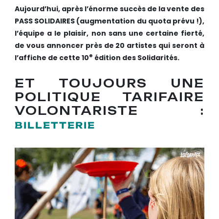
Aujourd’hui, après l’énorme succès de la vente des
PASS SOLIDAIRES (augmentation du quota prévu !),
l’équipe a le plaisir, non sans une certaine fierté,
de vous annoncer près de 20 artistes qui seront à
e
l’affiche de cette 10
édition des Solidarités.
ET TOUJOURS UNE
POLITIQUE TARIFAIRE
VOLONTARISTE :
BILLETTERIE