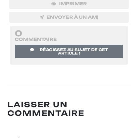
IMPRIMER
ENVOYER À UN AMI
0
COMMENTAIRE
RÉAGISSEZ AU SUJET DE CET
ARTICLE !
LAISSER UN
COMMENTAIRE