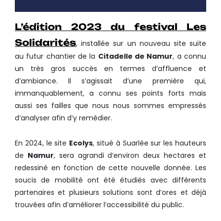
L’édition 2023 du festival Les
Solidarités
, installée sur un nouveau site suite
au futur chantier de la
Citadelle de Namur
, a connu
un très gros succès en termes d’affluence et
d’ambiance. Il s’agissait d’une première qui,
immanquablement, a connu ses points forts mais
aussi ses failles que nous nous sommes empressés
d’analyser afin d’y remédier.
En 2024, le site
Ecolys
, situé à Suarlée sur les hauteurs
de
Namur
, sera agrandi d’environ deux hectares et
redessiné en fonction de cette nouvelle donnée. Les
soucis de mobilité ont été étudiés avec différents
partenaires et plusieurs solutions sont d’ores et déjà
trouvées afin d’améliorer l’accessibilité du public.