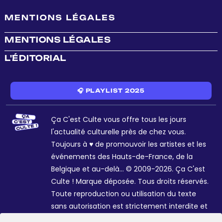
MENTIONS LÉGALES
MENTIONS LÉGALES
L'ÉDITORIAL
🎧 PLAYLIST 2025
Ça C'est Culte vous offre tous les jours
l'actualité culturelle près de chez vous.
Toujours à ♥ de promouvoir les artistes et les
événements des Hauts-de-France, de la
Belgique et au-delà... © 2009-2026. Ça C'est
Culte ! Marque déposée. Tous droits réservés.
Toute reproduction ou utilisation du texte
sans autorisation est strictement interdite et
passible de sanctions. Charte graphique