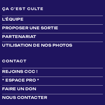
ÇA C'EST CULTE
L'ÉQUIPE
PROPOSER UNE SORTIE
PARTENARIAT
UTILISATION DE NOS PHOTOS
CONTACT
REJOINS CCC !
* ESPACE PRO *
FAIRE UN DON
NOUS CONTACTER