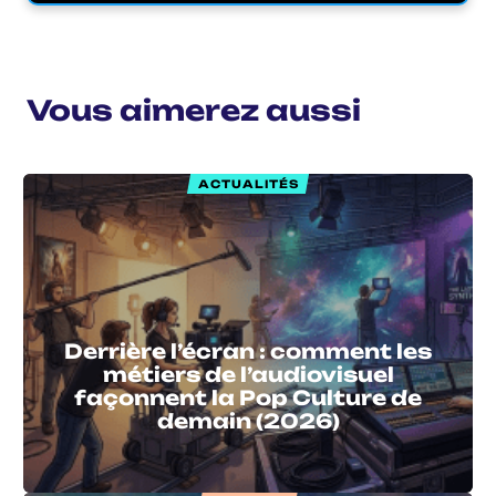
Vous aimerez aussi
ACTUALITÉS
Derrière l’écran : comment les
métiers de l’audiovisuel
façonnent la Pop Culture de
demain (2026)