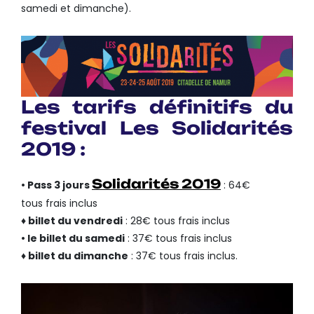
samedi et dimanche).
Les tarifs définitifs du
festival Les Solidarités
2019 :
Solidarités 2019
• Pass 3 jours
: 64€
tous frais inclus
♦ billet du vendredi
: 28€ tous frais inclus
• le billet du samedi
: 37€ tous frais inclus
♦ billet du dimanche
: 37€ tous frais inclus.