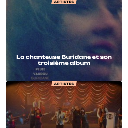
ARTISTES
La chanteuse Buridane et son
troisième album
ARTISTES