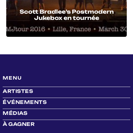
Scott Bradlee’s Postmodern
Jukebox en tournée
MENU
ARTISTES
ÉVÉNEMENTS
MÉDIAS
À GAGNER