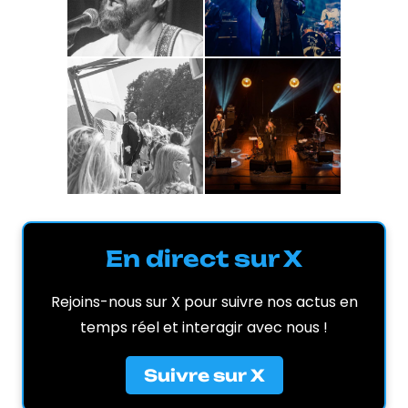
En direct sur X
Rejoins-nous sur X pour suivre nos actus en
temps réel et interagir avec nous !
Suivre sur X