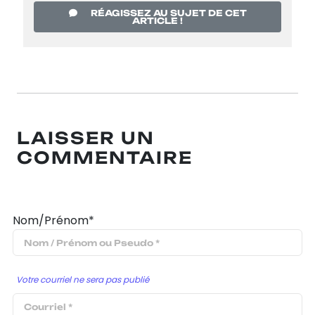
RÉAGISSEZ AU SUJET DE CET
ARTICLE !
LAISSER UN
COMMENTAIRE
Nom/Prénom*
Votre courriel ne sera pas publié