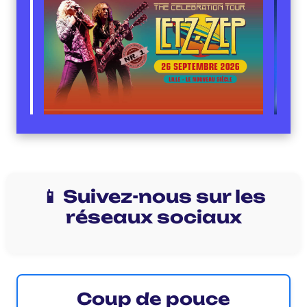
📱 Suivez-nous sur les
réseaux sociaux
Coup de pouce