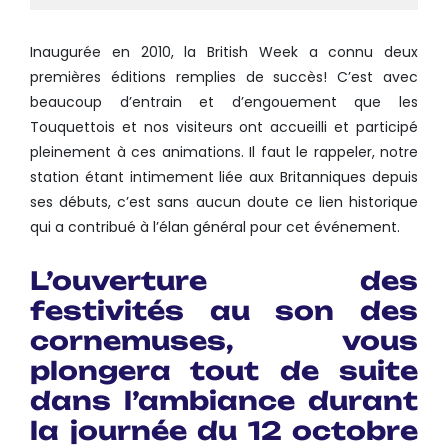
Inaugurée en 2010, la British Week a connu deux
premières éditions remplies de succès! C’est avec
beaucoup d’entrain et d’engouement que les
Touquettois et nos visiteurs ont accueilli et participé
pleinement à ces animations. Il faut le rappeler, notre
station étant intimement liée aux Britanniques depuis
ses débuts, c’est sans aucun doute ce lien historique
qui a contribué à l’élan général pour cet événement.
L’ouverture des
festivités au son des
cornemuses, vous
plongera tout de suite
dans l’ambiance durant
la journée du 12 octobre