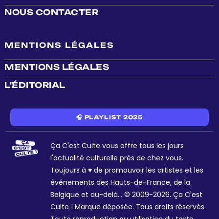
NOUS CONTACTER
MENTIONS LÉGALES
MENTIONS LÉGALES
L'ÉDITORIAL
🎧 PLAYLIST 2025
Ça C'est Culte vous offre tous les jours
l'actualité culturelle près de chez vous.
Toujours à ♥ de promouvoir les artistes et les
événements des Hauts-de-France, de la
Belgique et au-delà... © 2009-2026. Ça C'est
Culte ! Marque déposée. Tous droits réservés.
Toute reproduction ou utilisation du texte