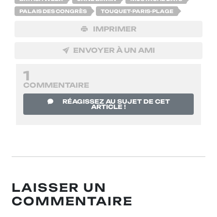
PALAIS DES CONGRÈS
TOUQUET-PARIS-PLAGE
IMPRIMER
ENVOYER À UN AMI
1
COMMENTAIRE
RÉAGISSEZ AU SUJET DE CET
ARTICLE !
LAISSER UN
COMMENTAIRE