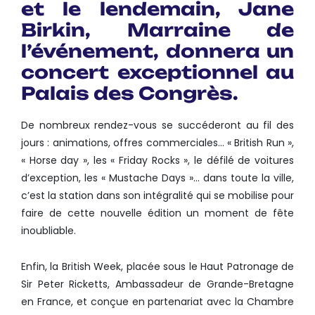
et le lendemain, Jane
Birkin, Marraine de
l’événement, donnera un
concert exceptionnel au
Palais des Congrès.
De nombreux rendez-vous se succéderont au fil des
jours : animations, offres commerciales… « British Run »,
« Horse day », les « Friday Rocks », le défilé de voitures
d’exception, les « Mustache Days »… dans toute la ville,
c’est la station dans son intégralité qui se mobilise pour
faire de cette nouvelle édition un moment de fête
inoubliable.
Enfin, la British Week, placée sous le Haut Patronage de
Sir Peter Ricketts, Ambassadeur de Grande-Bretagne
en France, et conçue en partenariat avec la Chambre