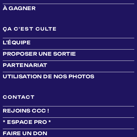
À GAGNER
ÇA C'EST CULTE
L'ÉQUIPE
PROPOSER UNE SORTIE
PARTENARIAT
UTILISATION DE NOS PHOTOS
CONTACT
REJOINS CCC !
* ESPACE PRO *
FAIRE UN DON