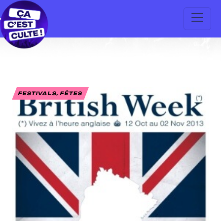
FESTIVALS, FÊTES