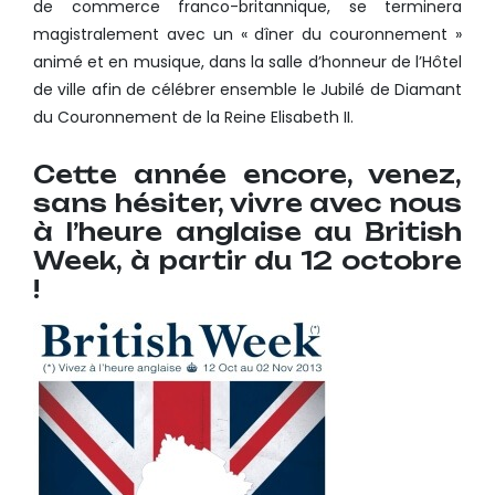
de commerce franco-britannique, se terminera
magistralement avec un « dîner du couronnement »
animé et en musique, dans la salle d’honneur de l’Hôtel
de ville afin de célébrer ensemble le Jubilé de Diamant
du Couronnement de la Reine Elisabeth II.
Cette année encore, venez,
sans hésiter, vivre avec nous
à l’heure anglaise au British
Week, à partir du 12 octobre
!