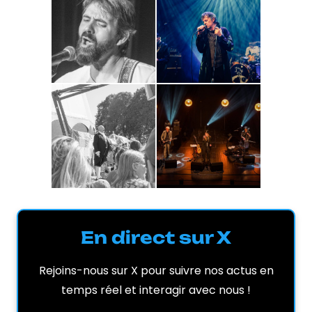
En direct sur X
Rejoins-nous sur X pour suivre nos actus en
temps réel et interagir avec nous !