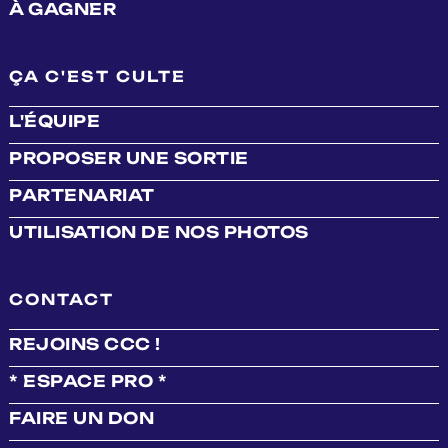
À GAGNER
ÇA C'EST CULTE
L'ÉQUIPE
PROPOSER UNE SORTIE
PARTENARIAT
UTILISATION DE NOS PHOTOS
CONTACT
REJOINS CCC !
* ESPACE PRO *
FAIRE UN DON