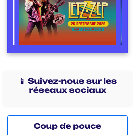
📱 Suivez-nous sur les
réseaux sociaux
Coup de pouce