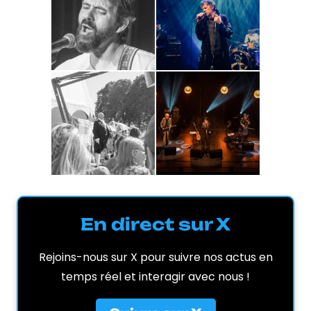
En direct sur X
Rejoins-nous sur X pour suivre nos actus en
temps réel et interagir avec nous !