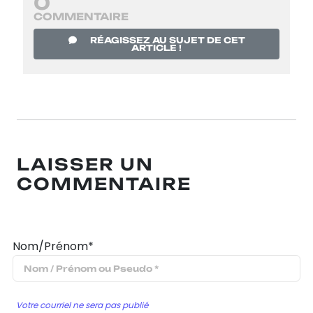
0
COMMENTAIRE
RÉAGISSEZ AU SUJET DE CET
ARTICLE !
LAISSER UN
COMMENTAIRE
Nom/Prénom*
Votre courriel ne sera pas publié