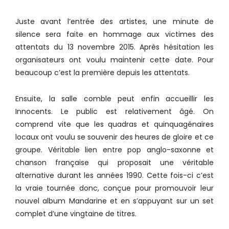
Juste avant l’entrée des artistes, une minute de
silence sera faite en hommage aux victimes des
attentats du 13 novembre 2015. Après hésitation les
organisateurs ont voulu maintenir cette date. Pour
beaucoup c’est la première depuis les attentats.
Ensuite, la salle comble peut enfin accueillir les
Innocents. Le public est relativement âgé. On
comprend vite que les quadras et quinquagénaires
locaux ont voulu se souvenir des heures de gloire et ce
groupe. Véritable lien entre pop anglo-saxonne et
chanson française qui proposait une véritable
alternative durant les années 1990. Cette fois-ci c’est
la vraie tournée donc, conçue pour promouvoir leur
nouvel album Mandarine et en s’appuyant sur un set
complet d’une vingtaine de titres.