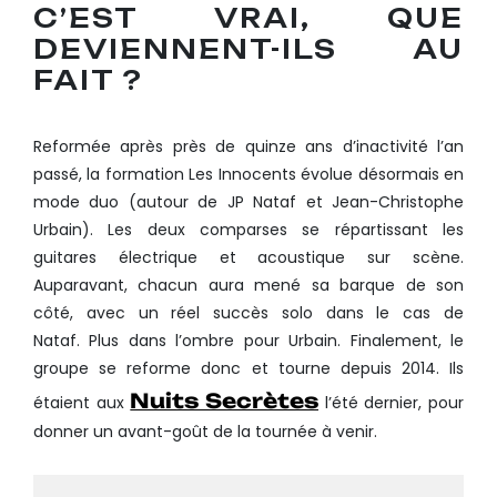
C’EST VRAI, QUE
DEVIENNENT-ILS AU
FAIT ?
Reformée après près de quinze ans d’inactivité l’an
passé, la formation Les Innocents évolue désormais en
mode duo (autour de JP Nataf et Jean-Christophe
Urbain). Les deux comparses se répartissant les
guitares électrique et acoustique sur scène.
Auparavant, chacun aura mené sa barque de son
côté, avec un réel succès solo dans le cas de
Nataf. Plus dans l’ombre pour Urbain. Finalement, le
groupe se reforme donc et tourne depuis 2014. Ils
Nuits Secrètes
étaient aux
l’été dernier, pour
donner un avant-goût de la tournée à venir.