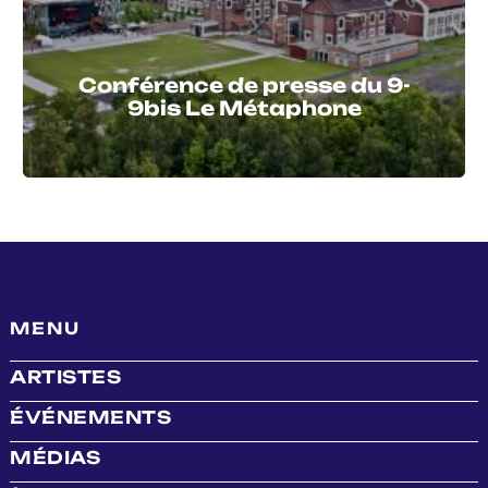
Conférence de presse du 9-
9bis Le Métaphone
MENU
ARTISTES
ÉVÉNEMENTS
MÉDIAS