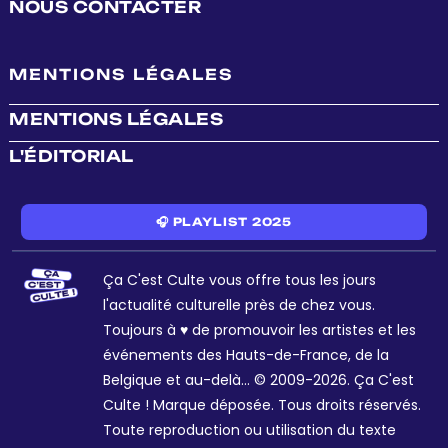
NOUS CONTACTER
MENTIONS LÉGALES
MENTIONS LÉGALES
L'ÉDITORIAL
🎧 PLAYLIST 2025
Ça C'est Culte vous offre tous les jours
l'actualité culturelle près de chez vous.
Toujours à ♥ de promouvoir les artistes et les
événements des Hauts-de-France, de la
Belgique et au-delà... © 2009-2026. Ça C'est
Culte ! Marque déposée. Tous droits réservés.
Toute reproduction ou utilisation du texte