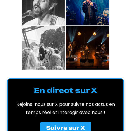
En direct sur X
Rejoins-nous sur X pour suivre nos actus en
temps réel et interagir avec nous !
Suivre sur X