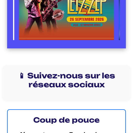
📱 Suivez-nous sur les
réseaux sociaux
Coup de pouce