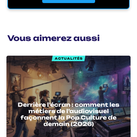
Vous aimerez aussi
ACTUALITÉS
Derrière l’écran : comment les
métiers de l’audiovisuel
façonnent la Pop Culture de
demain (2026)