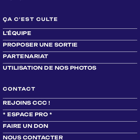
ÇA C'EST CULTE
L'ÉQUIPE
PROPOSER UNE SORTIE
PARTENARIAT
UTILISATION DE NOS PHOTOS
CONTACT
REJOINS CCC !
* ESPACE PRO *
FAIRE UN DON
NOUS CONTACTER