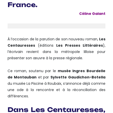
France.
Céline Galant
À l’occasion de la parution de son nouveau roman,
Les
Centauresses
(éditions
Les Presses Littéraires
),
l’écrivain revient dans la métropole lilloise pour
présenter son œuvre à la presse régionale.
Ce roman, soutenu par le
musée Ingres
Bourdelle
de Montauban
et par
Sylvette Gaudichon-Botella
du musée La Piscine à Roubaix, s’annonce déjà comme
une ode à la rencontre et à la réconciliation des
différences.
Dans Les Centauresses,