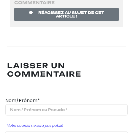
COMMENTAIRE
RÉAGISSEZ AU SUJET DE CET
ARTICLE !
LAISSER UN
COMMENTAIRE
Nom/Prénom*
Votre courriel ne sera pas publié