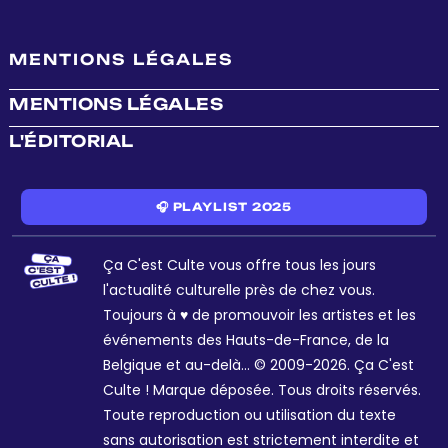
MENTIONS LÉGALES
MENTIONS LÉGALES
L'ÉDITORIAL
🎧 PLAYLIST 2025
Ça C'est Culte vous offre tous les jours
l'actualité culturelle près de chez vous.
Toujours à ♥ de promouvoir les artistes et les
événements des Hauts-de-France, de la
Belgique et au-delà... © 2009-2026. Ça C'est
Culte ! Marque déposée. Tous droits réservés.
Toute reproduction ou utilisation du texte
sans autorisation est strictement interdite et