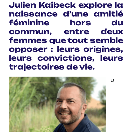
Julien Kaibeck explore la
naissance d’une amitié
féminine hors du
commun, entre deux
femmes que tout semble
opposer : leurs origines,
leurs convictions, leurs
trajectoires de vie.
Et