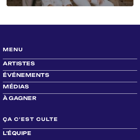
MENU
ARTISTES
ÉVÉNEMENTS
MÉDIAS
À GAGNER
ÇA C'EST CULTE
L'ÉQUIPE