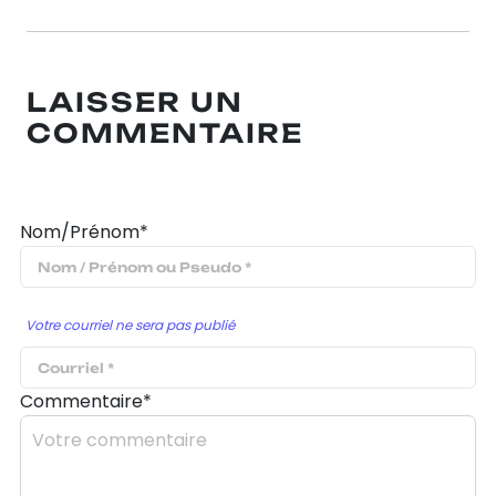
LAISSER UN
COMMENTAIRE
Nom/Prénom*
Votre courriel ne sera pas publié
Commentaire*