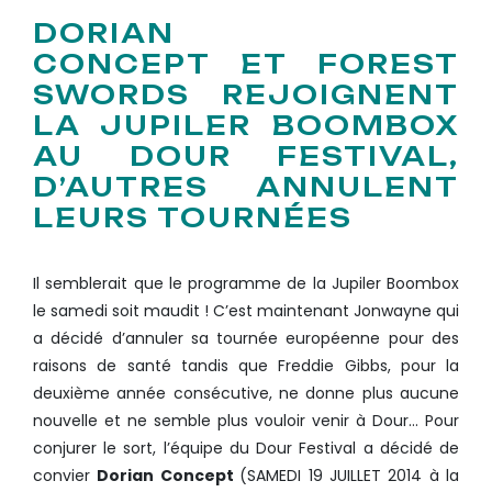
DORIAN
CONCEPT ET FOREST
SWORDS REJOIGNENT
LA JUPILER BOOMBOX
AU DOUR FESTIVAL,
D’AUTRES ANNULENT
LEURS TOURNÉES
Il semblerait que le programme de la Jupiler Boombox
le samedi soit maudit ! C’est maintenant Jonwayne qui
a décidé d’annuler sa tournée européenne pour des
raisons de santé tandis que Freddie Gibbs, pour la
deuxième année consécutive, ne donne plus aucune
nouvelle et ne semble plus vouloir venir à Dour… Pour
conjurer le sort, l’équipe du Dour Festival a décidé de
convier
Dorian Concept
(SAMEDI 19 JUILLET 2014 à la