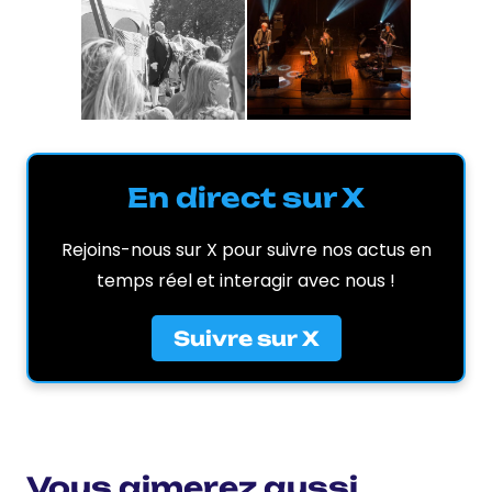
En direct sur X
Rejoins-nous sur X pour suivre nos actus en
temps réel et interagir avec nous !
Suivre sur X
Vous aimerez aussi