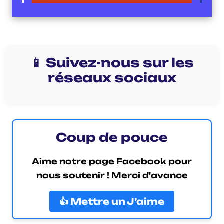
📱 Suivez-nous sur les
réseaux sociaux
Coup de pouce
Aime notre page Facebook pour
nous soutenir ! Merci d'avance
👍 Mettre un J’aime