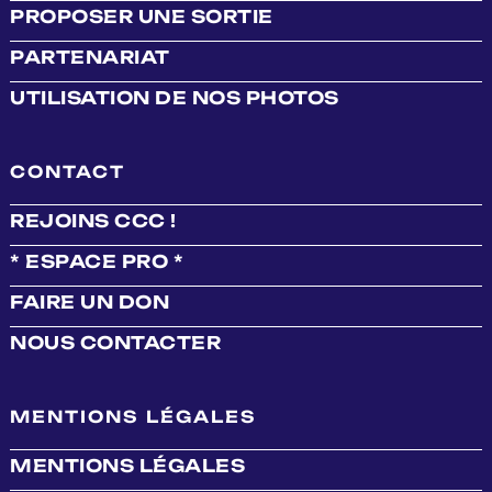
PROPOSER UNE SORTIE
PARTENARIAT
UTILISATION DE NOS PHOTOS
CONTACT
REJOINS CCC !
* ESPACE PRO *
FAIRE UN DON
NOUS CONTACTER
MENTIONS LÉGALES
MENTIONS LÉGALES