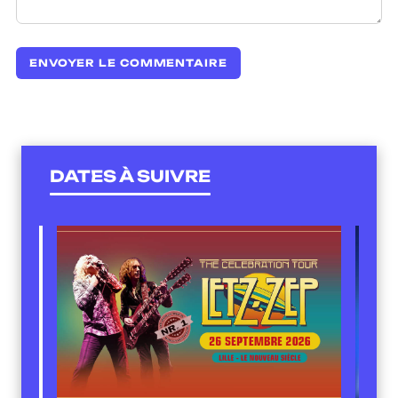
DATES À SUIVRE