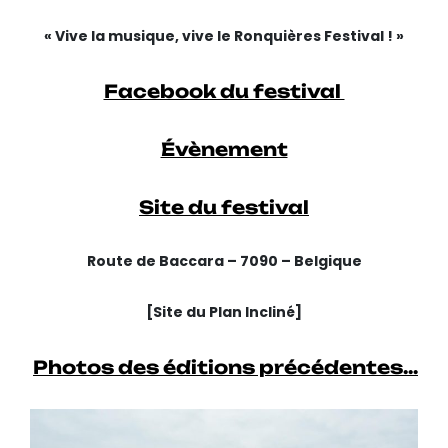
« Vive la musique, vive le Ronquières Festival ! »
Facebook du festival
Évènement
Site du festival
Route de Baccara – 7090 – Belgique
[Site du Plan Incliné]
Photos des éditions précédentes…