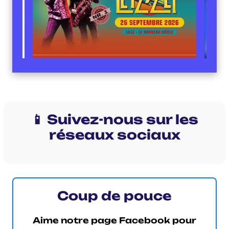
📱 Suivez-nous sur les
réseaux sociaux
Coup de pouce
Aime notre page Facebook pour