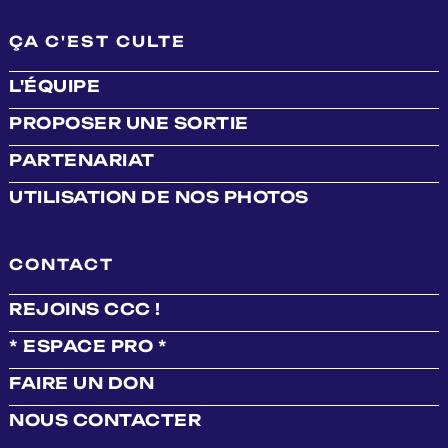
ÇA C'EST CULTE
L'ÉQUIPE
PROPOSER UNE SORTIE
PARTENARIAT
UTILISATION DE NOS PHOTOS
CONTACT
REJOINS CCC !
* ESPACE PRO *
FAIRE UN DON
NOUS CONTACTER