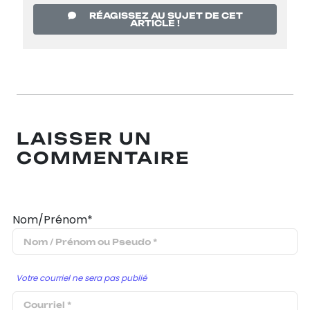
RÉAGISSEZ AU SUJET DE CET
ARTICLE !
LAISSER UN
COMMENTAIRE
Nom/Prénom*
Votre courriel ne sera pas publié