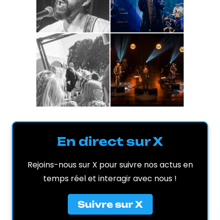
En direct sur X
Rejoins-nous sur X pour suivre nos actus en
temps réel et interagir avec nous !
Suivre sur X