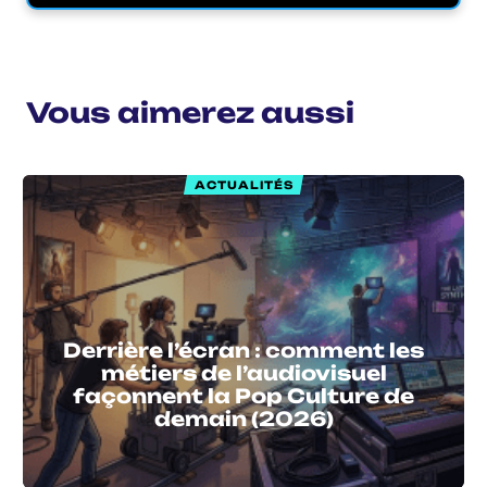
Vous aimerez aussi
ACTUALITÉS
Derrière l’écran : comment les
métiers de l’audiovisuel
façonnent la Pop Culture de
demain (2026)