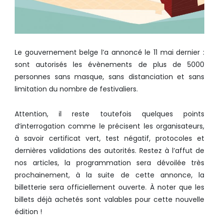
Le gouvernement belge l’a annoncé le 11 mai dernier :
sont autorisés les évènements de plus de 5000
personnes sans masque, sans distanciation et sans
limitation du nombre de festivaliers.
Attention, il reste toutefois quelques points
d’interrogation comme le précisent les organisateurs,
à savoir certificat vert, test négatif, protocoles et
dernières validations des autorités. Restez à l’affut de
nos articles, la programmation sera dévoilée très
prochainement, à la suite de cette annonce, la
billetterie sera officiellement ouverte. À noter que les
billets déjà achetés sont valables pour cette nouvelle
édition !