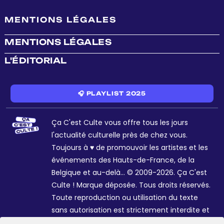
MENTIONS LÉGALES
MENTIONS LÉGALES
L'ÉDITORIAL
🎧 PLAYLIST 2025
Ça C'est Culte vous offre tous les jours
l'actualité culturelle près de chez vous.
Toujours à ♥ de promouvoir les artistes et les
événements des Hauts-de-France, de la
Belgique et au-delà... © 2009-2026. Ça C'est
Culte ! Marque déposée. Tous droits réservés.
Toute reproduction ou utilisation du texte
sans autorisation est strictement interdite et
passible de sanctions. Charte graphique