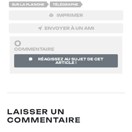
SUR LA PLANCHE
TÉLÉGRAPHE
IMPRIMER
ENVOYER À UN AMI
0
COMMENTAIRE
RÉAGISSEZ AU SUJET DE CET
ARTICLE !
LAISSER UN
COMMENTAIRE