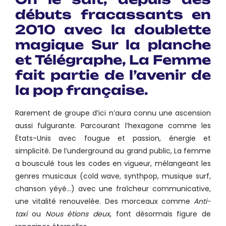
débuts fracassants en
2010 avec la doublette
magique Sur la planche
et Télégraphe, La Femme
fait partie de l’avenir de
la pop française.
Rarement de groupe d’ici n’aura connu une ascension
aussi fulgurante. Parcourant l’hexagone comme les
États-Unis avec fougue et passion, énergie et
simplicité. De l’underground au grand public, La femme
a bousculé tous les codes en vigueur, mélangeant les
genres musicaux (cold wave, synthpop, musique surf,
chanson yéyé…) avec une fraîcheur communicative,
une vitalité renouvelée. Des morceaux comme
Anti-
taxi
ou
Nous étions deux
, font désormais figure de