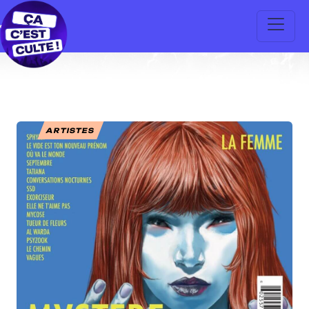
ARTISTES