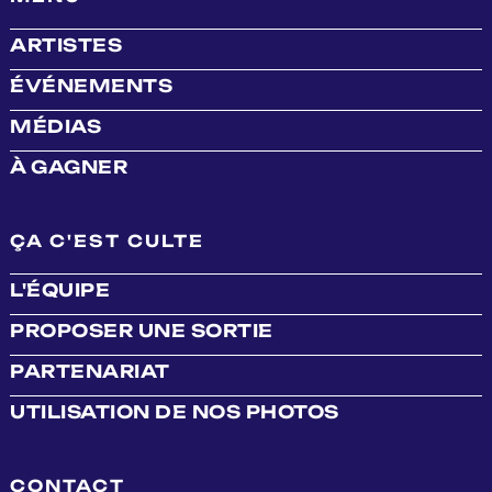
ARTISTES
ÉVÉNEMENTS
MÉDIAS
À GAGNER
ÇA C'EST CULTE
L'ÉQUIPE
PROPOSER UNE SORTIE
PARTENARIAT
UTILISATION DE NOS PHOTOS
CONTACT