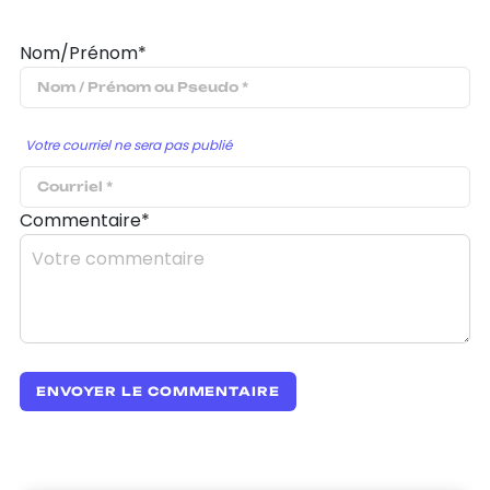
Nom/Prénom*
Votre courriel ne sera pas publié
Commentaire*