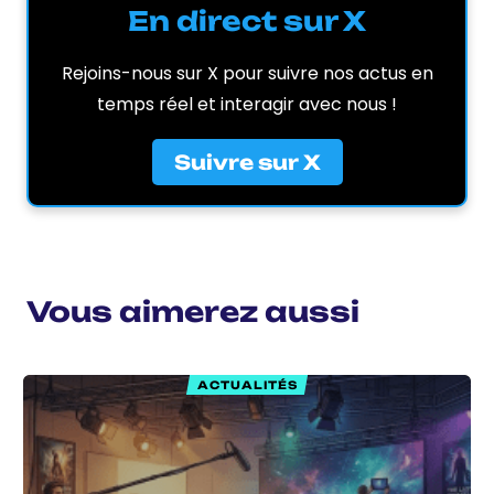
En direct sur X
Rejoins-nous sur X pour suivre nos actus en
temps réel et interagir avec nous !
Suivre sur X
Vous aimerez aussi
ACTUALITÉS