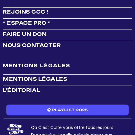
REJOINS CCC !
* ESPACE PRO *
FAIRE UN DON
NOUS CONTACTER
MENTIONS LÉGALES
MENTIONS LÉGALES
L'ÉDITORIAL
🎧 PLAYLIST 2025
Ça C'est Culte vous offre tous les jours