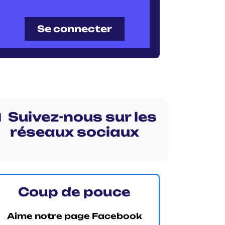
Se connecter
 Suivez-nous sur les
réseaux sociaux
Coup de pouce
Aime notre page Facebook