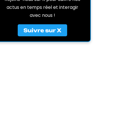
actus en temps réel et interagir
avec nous !
Suivre sur X