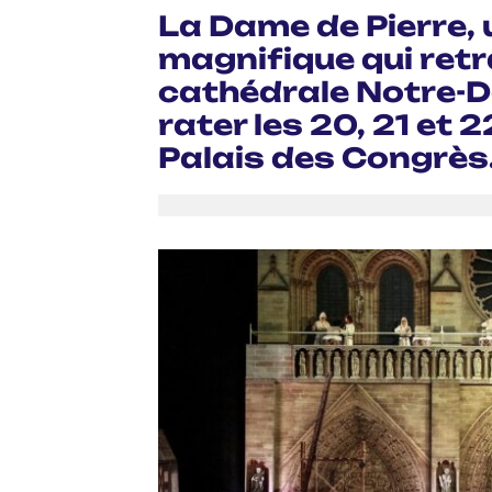
La Dame de Pierre, 
magnifique qui retra
cathédrale Notre-D
rater les 20, 21 et
Palais des Congrès