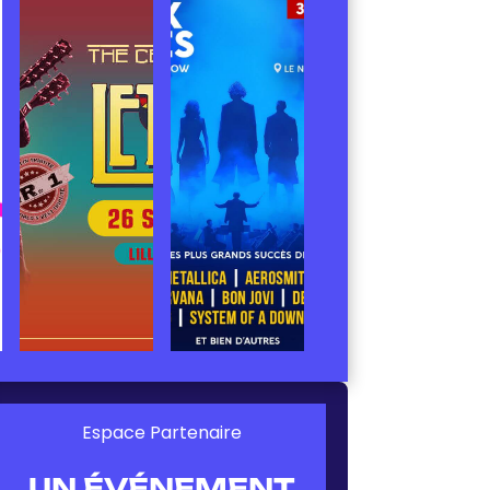
Espace Partenaire
UN ÉVÉNEMENT