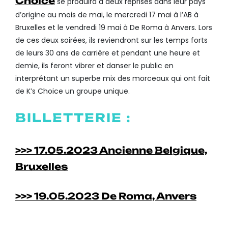
Choice
se produira à deux reprises dans leur pays
d’origine au mois de mai, le mercredi 17 mai à l’AB à
Bruxelles et le vendredi 19 mai à De Roma à Anvers. Lors
de ces deux soirées, ils reviendront sur les temps forts
de leurs 30 ans de carrière et pendant une heure et
demie, ils feront vibrer et danser le public en
interprétant un superbe mix des morceaux qui ont fait
de K’s Choice un groupe unique.
BILLETTERIE :
>>> 17.05.2023 Ancienne Belgique,
Bruxelles
>>> 19.05.2023 De Roma, Anvers