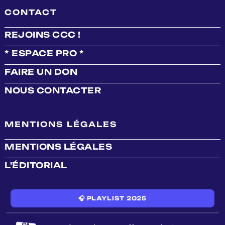
CONTACT
REJOINS CCC !
* ESPACE PRO *
FAIRE UN DON
NOUS CONTACTER
MENTIONS LÉGALES
MENTIONS LÉGALES
L'ÉDITORIAL
🎧 PLAYLIST 2025