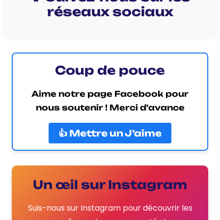
réseaux sociaux
Coup de pouce
Aime notre page Facebook pour
nous soutenir ! Merci d'avance
👍 Mettre un J’aime
Un œil sur Instagram
Suis-nous sur Instagram pour découvrir les