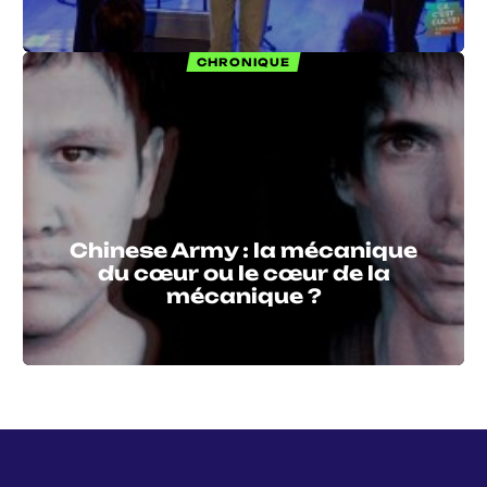
CHRONIQUE
Chinese Army : la mécanique
du cœur ou le cœur de la
mécanique ?