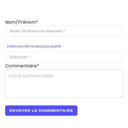
Nom/Prénom*
Votre courriel ne sera pas publié
Commentaire*