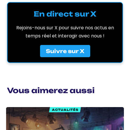
En direct sur X
Rejoins-nous sur X pour suivre nos actus en
temps réel et interagir avec nous !
Suivre sur X
Vous aimerez aussi
ACTUALITÉS