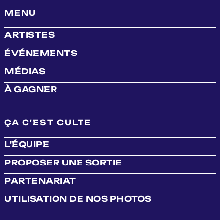
MENU
ARTISTES
ÉVÉNEMENTS
MÉDIAS
À GAGNER
ÇA C'EST CULTE
L'ÉQUIPE
PROPOSER UNE SORTIE
PARTENARIAT
UTILISATION DE NOS PHOTOS