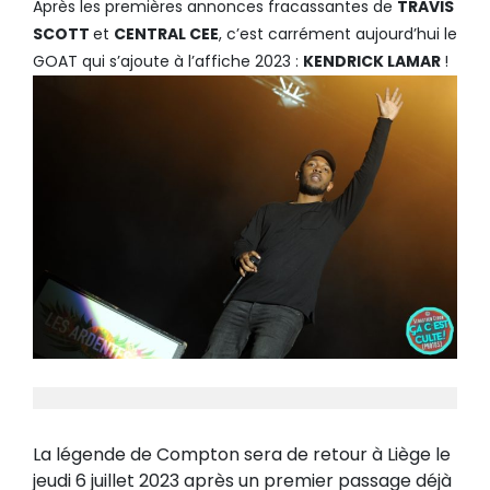
Après les premières annonces fracassantes de
TRAVIS
SCOTT
et
CENTRAL CEE
, c’est carrément aujourd’hui le
GOAT qui s’ajoute à l’affiche 2023 :
KENDRICK LAMAR
!
La légende de Compton sera de retour à Liège le
jeudi 6 juillet 2023 après un premier passage déjà