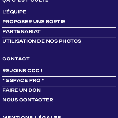
ÇA C'EST CULTE
L'ÉQUIPE
PROPOSER UNE SORTIE
PARTENARIAT
UTILISATION DE NOS PHOTOS
CONTACT
REJOINS CCC !
* ESPACE PRO *
FAIRE UN DON
NOUS CONTACTER
MENTIONS LÉGALES