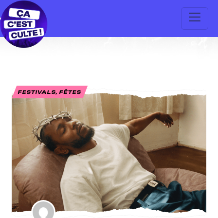
FESTIVALS, FÊTES