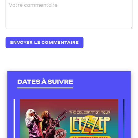
DATES À SUIVRE