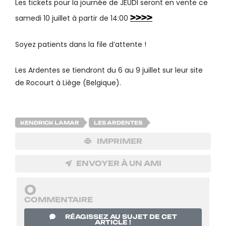
Les tickets pour la journée de JEUDI seront en vente ce
>>>>
samedi 10 juillet à partir de 14:00
Soyez patients dans la file d’attente !
Les Ardentes se tiendront du 6 au 9 juillet sur leur site
de Rocourt à Liège (Belgique).
KENDRICK LAMAR
LES ARDENTES
IMPRIMER
ENVOYER À UN AMI
0
COMMENTAIRE
RÉAGISSEZ AU SUJET DE CET
ARTICLE !