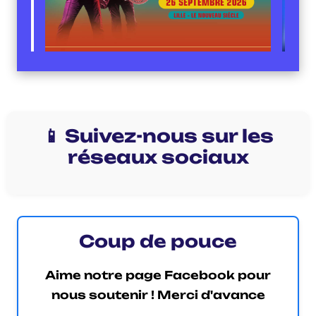
📱 Suivez-nous sur les
réseaux sociaux
Coup de pouce
Aime notre page Facebook pour
nous soutenir ! Merci d'avance