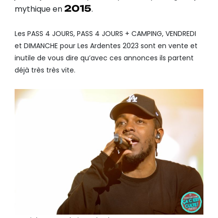
2015
mythique en
.
Les PASS 4 JOURS, PASS 4 JOURS + CAMPING, VENDREDI
et DIMANCHE pour Les Ardentes 2023 sont en vente et
inutile de vous dire qu’avec ces annonces ils partent
déjà très très vite.