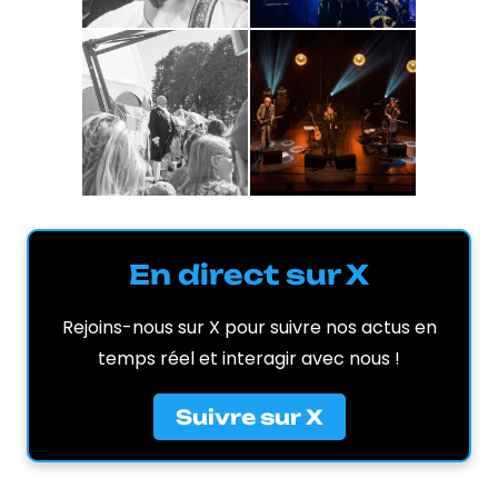
En direct sur X
Rejoins-nous sur X pour suivre nos actus en
temps réel et interagir avec nous !
Suivre sur X