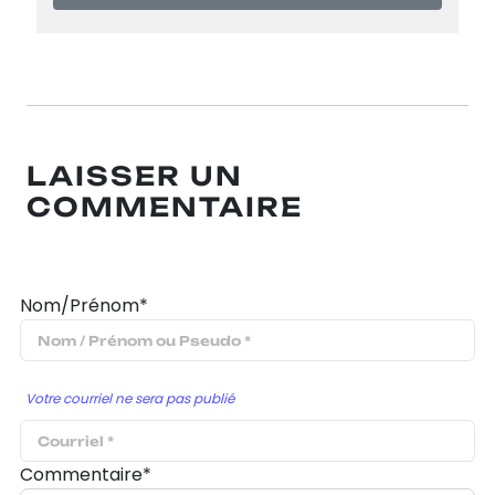
LAISSER UN
COMMENTAIRE
Nom/Prénom*
Votre courriel ne sera pas publié
Commentaire*