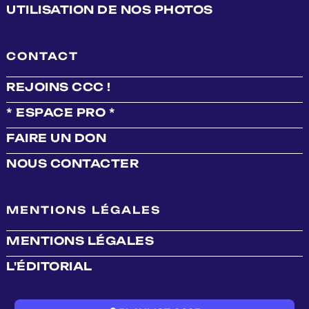
UTILISATION DE NOS PHOTOS
CONTACT
REJOINS CCC !
* ESPACE PRO *
FAIRE UN DON
NOUS CONTACTER
MENTIONS LÉGALES
MENTIONS LÉGALES
L'ÉDITORIAL