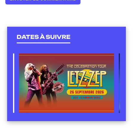
DATES À SUIVRE