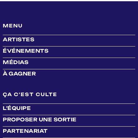
MENU
ARTISTES
ÉVÉNEMENTS
MÉDIAS
À GAGNER
ÇA C'EST CULTE
L'ÉQUIPE
PROPOSER UNE SORTIE
PARTENARIAT