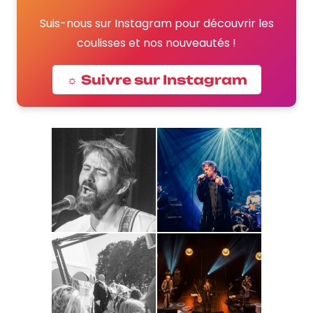
Suis-nous sur Instagram pour découvrir les
coulisses et nos nouveautés !
☼ Suivre sur Instagram