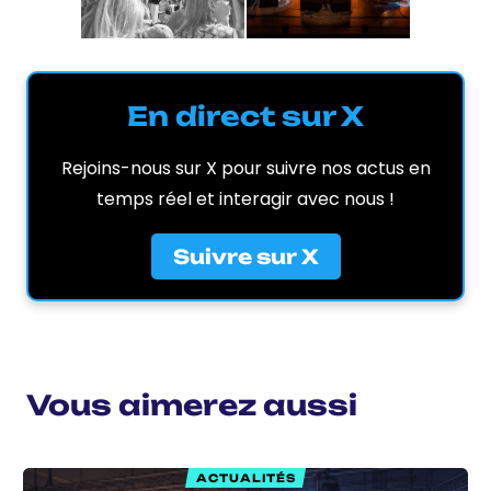
En direct sur X
Rejoins-nous sur X pour suivre nos actus en
temps réel et interagir avec nous !
Suivre sur X
Vous aimerez aussi
ACTUALITÉS