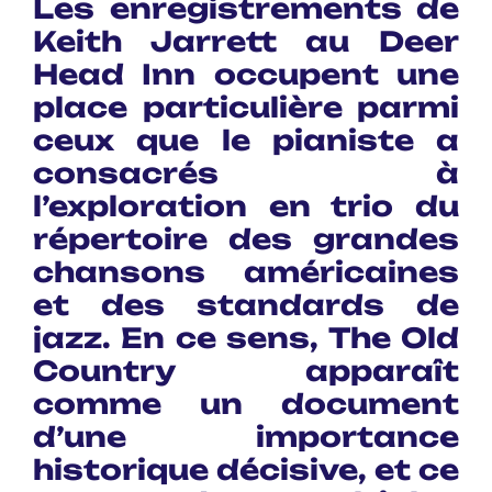
Les enregistrements de
Keith Jarrett au Deer
Head Inn occupent une
place particulière parmi
ceux que le pianiste a
consacrés à
l’exploration en trio du
répertoire des grandes
chansons américaines
et des standards de
jazz. En ce sens, The Old
Country apparaît
comme un document
d’une importance
historique décisive, et ce