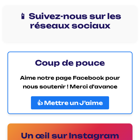
📱 Suivez-nous sur les
réseaux sociaux
Coup de pouce
Aime notre page Facebook pour
nous soutenir ! Merci d'avance
👍 Mettre un J’aime
Un œil sur Instagram