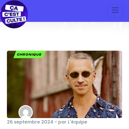
CHRONIQUE
26 septembre 2024 - par L'équipe