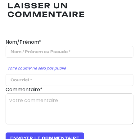
LAISSER UN
COMMENTAIRE
Nom/Prénom*
Votre courriel ne sera pas publié
Commentaire*