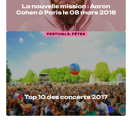
La nouvelle mission : Aaron
Cohen à Paris le 08 mars 2018
FESTIVALS, FÊTES
Top 10 des concerts 2017