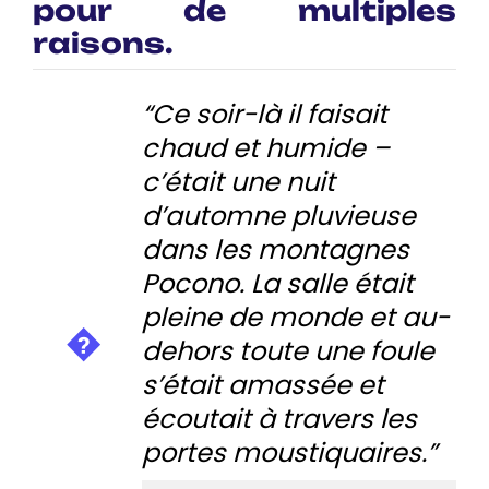
pour de multiples
raisons.
“Ce soir-là il faisait
chaud et humide –
c’était une nuit
d’automne pluvieuse
dans les montagnes
Pocono. La salle était
pleine de monde et au-
dehors toute une foule
s’était amassée et
écoutait à travers les
portes moustiquaires.”